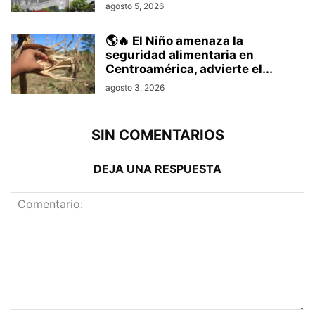
agosto 5, 2026
🌎🔥 El Niño amenaza la
seguridad alimentaria en
Centroamérica, advierte el...
agosto 3, 2026
SIN COMENTARIOS
DEJA UNA RESPUESTA