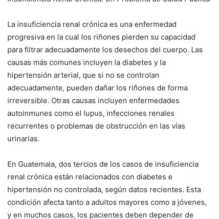
La insuficiencia renal crónica es una enfermedad
progresiva en la cual los riñones pierden su capacidad
para filtrar adecuadamente los desechos del cuerpo. Las
causas más comunes incluyen la diabetes y la
hipertensión arterial, que si no se controlan
adecuadamente, pueden dañar los riñones de forma
irreversible. Otras causas incluyen enfermedades
autoinmunes como el lupus, infecciones renales
recurrentes o problemas de obstrucción en las vías
urinarias.
En Guatemala, dos tercios de los casos de insuficiencia
renal crónica están relacionados con diabetes e
hipertensión no controlada, según datos recientes. Esta
condición afecta tanto a adultos mayores como a jóvenes,
y en muchos casos, los pacientes deben depender de