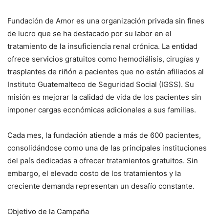
Fundación de Amor es una organización privada sin fines
de lucro que se ha destacado por su labor en el
tratamiento de la insuficiencia renal crónica. La entidad
ofrece servicios gratuitos como hemodiálisis, cirugías y
trasplantes de riñón a pacientes que no están afiliados al
Instituto Guatemalteco de Seguridad Social (IGSS). Su
misión es mejorar la calidad de vida de los pacientes sin
imponer cargas económicas adicionales a sus familias.
Cada mes, la fundación atiende a más de 600 pacientes,
consolidándose como una de las principales instituciones
del país dedicadas a ofrecer tratamientos gratuitos. Sin
embargo, el elevado costo de los tratamientos y la
creciente demanda representan un desafío constante.
Objetivo de la Campaña