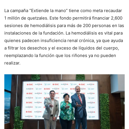
La campaña “Extiende la mano” tiene como meta recaudar
1 millón de quetzales. Este fondo permitirá financiar 2,600
sesiones de hemodiálisis para más de 200 personas en las
instalaciones de la fundación. La hemodiálisis es vital para
quienes padecen insuficiencia renal crónica, ya que ayuda
a filtrar los desechos y el exceso de líquidos del cuerpo,
reemplazando la función que los riñones ya no pueden
realizar.