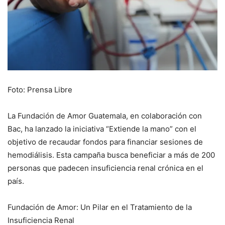
Foto: Prensa Libre
La Fundación de Amor Guatemala, en colaboración con
Bac, ha lanzado la iniciativa “Extiende la mano” con el
objetivo de recaudar fondos para financiar sesiones de
hemodiálisis. Esta campaña busca beneficiar a más de 200
personas que padecen insuficiencia renal crónica en el
país.
Fundación de Amor: Un Pilar en el Tratamiento de la
Insuficiencia Renal