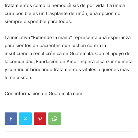
tratamientos como la hemodiálisis de por vida. La única
cura posible es un trasplante de riñón, una opción no
siempre disponible para todos.
La iniciativa “Extiende la mano” representa una esperanza
para cientos de pacientes que luchan contra la
insuficiencia renal crónica en Guatemala. Con el apoyo de
la comunidad, Fundación de Amor espera alcanzar su meta
y continuar brindando tratamientos vitales a quienes más
lo necesitan.
Con información de Guatemala.com.