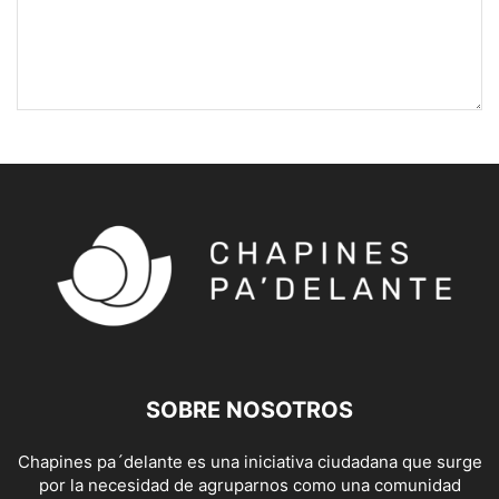
SOBRE NOSOTROS
Chapines pa´delante es una iniciativa ciudadana que surge
por la necesidad de agruparnos como una comunidad