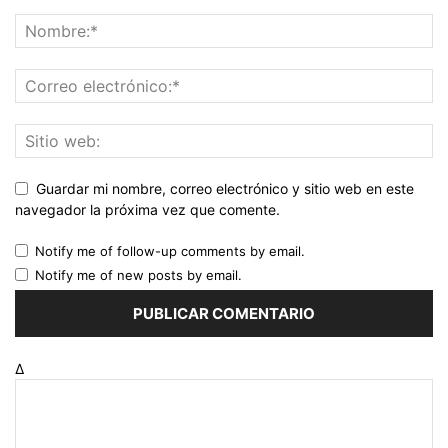
Guardar mi nombre, correo electrónico y sitio web en este
navegador la próxima vez que comente.
Notify me of follow-up comments by email.
Notify me of new posts by email.
Δ