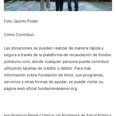
Foto: Quinto Poder
Cómo Contribuir
Las donaciones se pueden realizar de manera rápida y
segura a través de la plataforma de recaudación de fondos
yomeuno.com, donde cualquier persona puede contribuir
utilizando tarjetas de crédito o débito. Para más
información sobre Fundación de Amor, sus programas,
servicios y otras formas de ayudar, se puede visitar su
página web oficial fundaciondeamor.org.
Insuficiencia Renal Crónica: Un Problema de Salud Pública