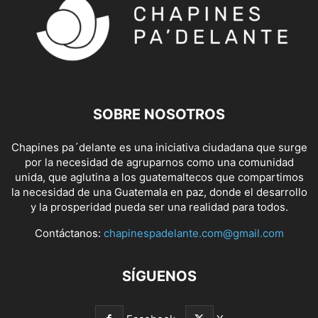
SOBRE NOSOTROS
Chapines pa´delante es una iniciativa ciudadana que surge
por la necesidad de agruparnos como una comunidad
unida, que aglutina a los guatemaltecos que compartimos
la necesidad de una Guatemala en paz, donde el desarrollo
y la prosperidad pueda ser una realidad para todos.
Contáctanos:
chapinespadelante.com@gmail.com
SÍGUENOS