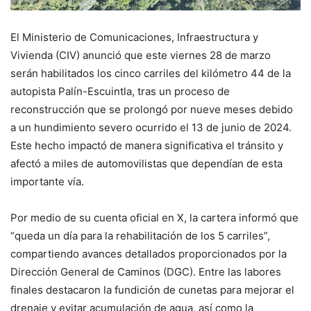
El Ministerio de Comunicaciones, Infraestructura y
Vivienda (CIV) anunció que este viernes 28 de marzo
serán habilitados los cinco carriles del kilómetro 44 de la
autopista Palín-Escuintla, tras un proceso de
reconstrucción que se prolongó por nueve meses debido
a un hundimiento severo ocurrido el 13 de junio de 2024.
Este hecho impactó de manera significativa el tránsito y
afectó a miles de automovilistas que dependían de esta
importante vía.
Por medio de su cuenta oficial en X, la cartera informó que
“queda un día para la rehabilitación de los 5 carriles”,
compartiendo avances detallados proporcionados por la
Dirección General de Caminos (DGC). Entre las labores
finales destacaron la fundición de cunetas para mejorar el
drenaje y evitar acumulación de agua, así como la