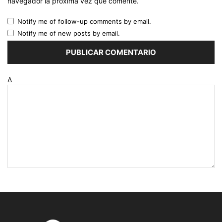
navegador la próxima vez que comente.
Notify me of follow-up comments by email.
Notify me of new posts by email.
Δ