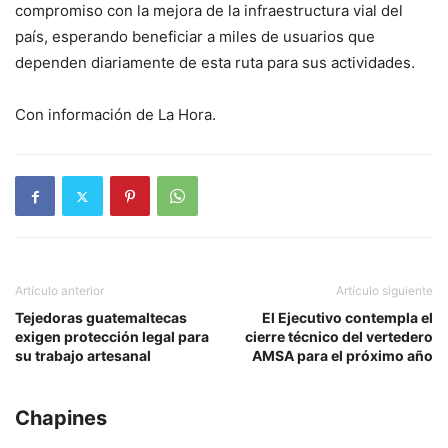
compromiso con la mejora de la infraestructura vial del
país, esperando beneficiar a miles de usuarios que
dependen diariamente de esta ruta para sus actividades.
Con información de La Hora.
Artículo anterior
Artículo siguiente
Tejedoras guatemaltecas
El Ejecutivo contempla el
exigen protección legal para
cierre técnico del vertedero
su trabajo artesanal
AMSA para el próximo año
Chapines