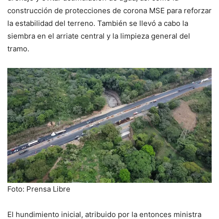
construcción de protecciones de corona MSE para reforzar
la estabilidad del terreno. También se llevó a cabo la
siembra en el arriate central y la limpieza general del
tramo.
Foto: Prensa Libre
El hundimiento inicial, atribuido por la entonces ministra