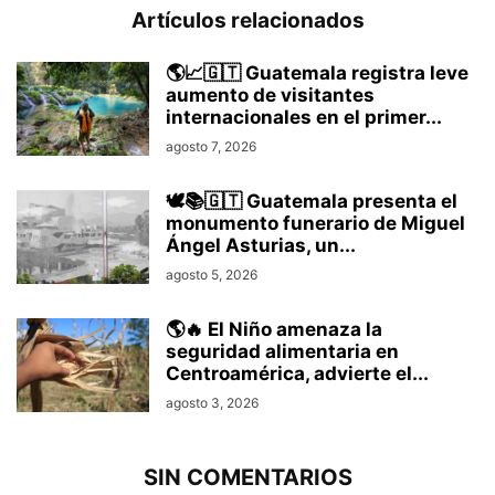
Artículos relacionados
🌎📈🇬🇹 Guatemala registra leve
aumento de visitantes
internacionales en el primer...
agosto 7, 2026
🕊️📚🇬🇹 Guatemala presenta el
monumento funerario de Miguel
Ángel Asturias, un...
agosto 5, 2026
🌎🔥 El Niño amenaza la
seguridad alimentaria en
Centroamérica, advierte el...
agosto 3, 2026
SIN COMENTARIOS