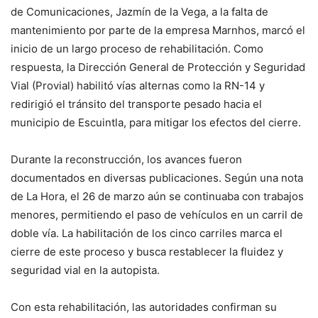
de Comunicaciones, Jazmín de la Vega, a la falta de
mantenimiento por parte de la empresa Marnhos, marcó el
inicio de un largo proceso de rehabilitación. Como
respuesta, la Dirección General de Protección y Seguridad
Vial (Provial) habilitó vías alternas como la RN-14 y
redirigió el tránsito del transporte pesado hacia el
municipio de Escuintla, para mitigar los efectos del cierre.
Durante la reconstrucción, los avances fueron
documentados en diversas publicaciones. Según una nota
de La Hora, el 26 de marzo aún se continuaba con trabajos
menores, permitiendo el paso de vehículos en un carril de
doble vía. La habilitación de los cinco carriles marca el
cierre de este proceso y busca restablecer la fluidez y
seguridad vial en la autopista.
Con esta rehabilitación, las autoridades confirman su