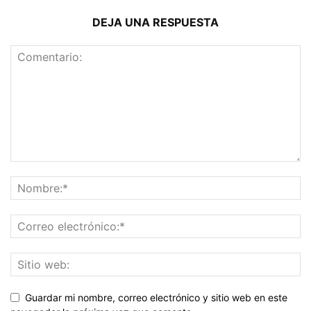
DEJA UNA RESPUESTA
Guardar mi nombre, correo electrónico y sitio web en este