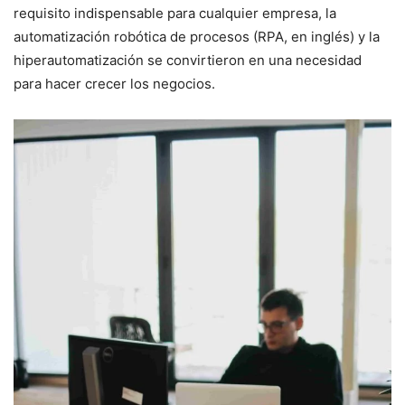
requisito indispensable para cualquier empresa, la
automatización robótica de procesos (RPA, en inglés) y la
hiperautomatización se convirtieron en una necesidad
para hacer crecer los negocios.