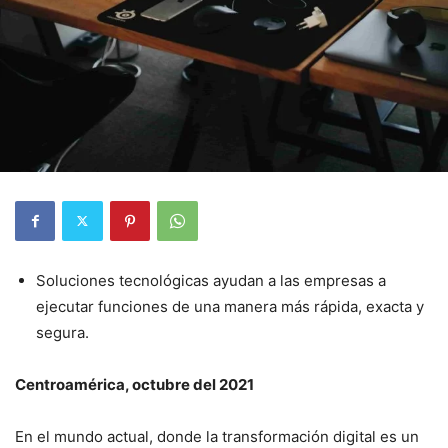
Soluciones tecnológicas ayudan a las empresas a
ejecutar funciones de una manera más rápida, exacta y
segura.
Centroamérica, octubre del 2021
En el mundo actual, donde la transformación digital es un