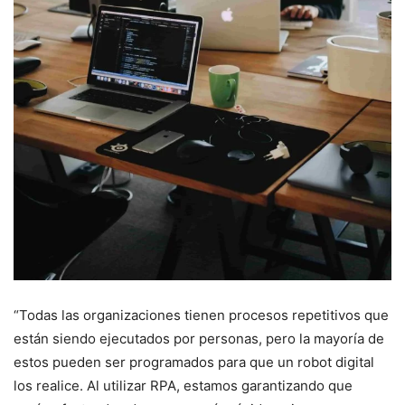
“Todas las organizaciones tienen procesos repetitivos que
están siendo ejecutados por personas, pero la mayoría de
estos pueden ser programados para que un robot digital
los realice. Al utilizar RPA, estamos garantizando que