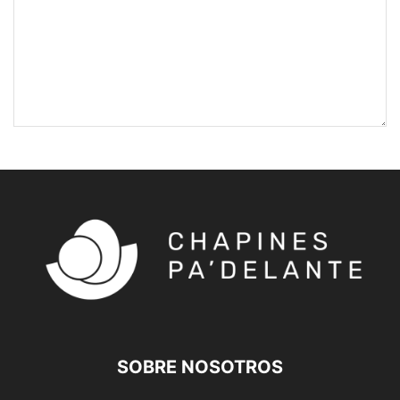
SOBRE NOSOTROS