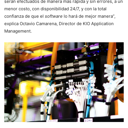
serán efectuados de manera más rápida y sin errores, a un
menor costo, con disponibilidad 24/7, y con la total
confianza de que el
software
lo hará de mejor manera”,
explica Octavio Camarena, Director de KIO Application
Management.