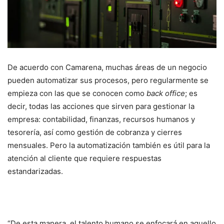
De acuerdo con Camarena, muchas áreas de un negocio
pueden automatizar sus procesos, pero regularmente se
empieza con las que se conocen como
back office
; es
decir, todas las acciones que sirven para gestionar la
empresa: contabilidad, finanzas, recursos humanos y
tesorería, así como gestión de cobranza y cierres
mensuales. Pero la automatización también es útil para la
atención al cliente que requiere respuestas
estandarizadas.
“De esta manera, el talento humano se enfocará en aquello