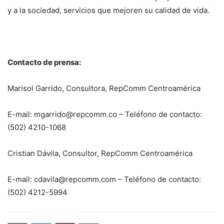
y a la sociedad, servicios que mejoren su calidad de vida.
Contacto de prensa:
Marisol Garrido, Consultora, RepComm Centroamérica
E-mail: mgarrido@repcomm.co – Teléfono de contacto:
(502) 4210-1068
Cristian Dávila, Consultor, RepComm Centroamérica
E-mail: cdavila@repcomm.com – Teléfono de contacto:
(502) 4212-5994