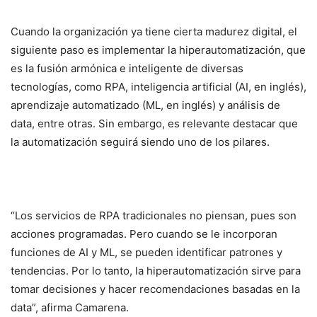
Cuando la organización ya tiene cierta madurez digital, el
siguiente paso es implementar la hiperautomatización, que
es la fusión armónica e inteligente de diversas
tecnologías, como RPA, inteligencia artificial (AI, en inglés),
aprendizaje automatizado (ML, en inglés) y análisis de
data, entre otras. Sin embargo, es relevante destacar que
la automatización seguirá siendo uno de los pilares.
“Los servicios de RPA tradicionales no piensan, pues son
acciones programadas. Pero cuando se le incorporan
funciones de AI y ML, se pueden identificar patrones y
tendencias. Por lo tanto, la hiperautomatización sirve para
tomar decisiones y hacer recomendaciones basadas en la
data”, afirma Camarena.