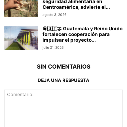
seguridad alimentaria en
Centroamérica, advierte el...
agosto 3, 2026
🚆🇬🇹🤝 Guatemala y Reino Unido
fortalecen cooperación para
impulsar el proyecto...
julio 31, 2026
SIN COMENTARIOS
DEJA UNA RESPUESTA