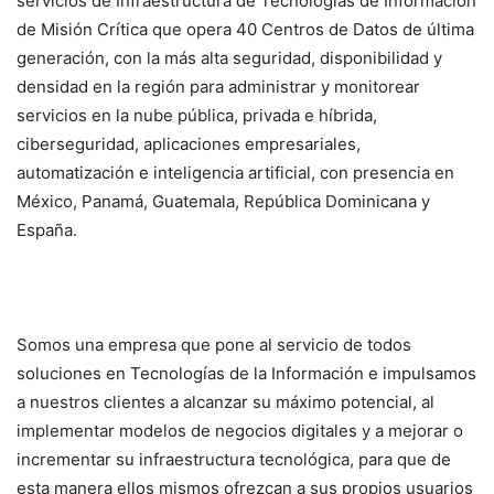
servicios de Infraestructura de Tecnologías de Información
de Misión Crítica que opera 40 Centros de Datos de última
generación, con la más alta seguridad, disponibilidad y
densidad en la región para administrar y monitorear
servicios en la nube pública, privada e híbrida,
ciberseguridad, aplicaciones empresariales,
automatización e inteligencia artificial, con presencia en
México, Panamá, Guatemala, República Dominicana y
España.
Somos una empresa que pone al servicio de todos
soluciones en Tecnologías de la Información e impulsamos
a nuestros clientes a alcanzar su máximo potencial, al
implementar modelos de negocios digitales y a mejorar o
incrementar su infraestructura tecnológica, para que de
esta manera ellos mismos ofrezcan a sus propios usuarios