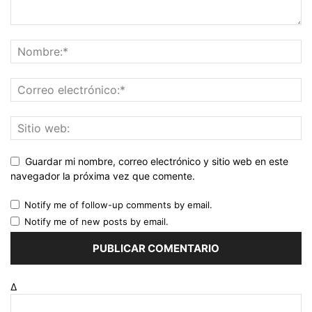
Guardar mi nombre, correo electrónico y sitio web en este
navegador la próxima vez que comente.
Notify me of follow-up comments by email.
Notify me of new posts by email.
Δ