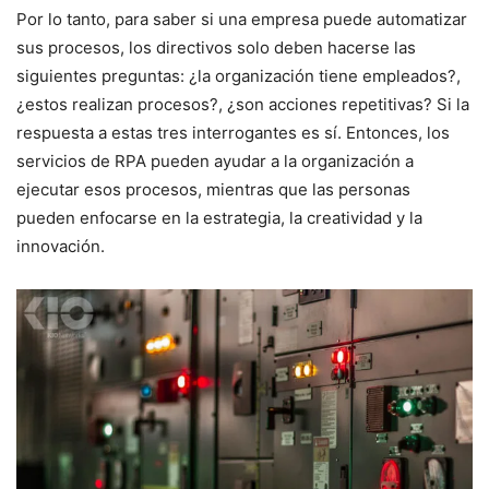
Por lo tanto, para saber si una empresa puede automatizar
sus procesos, los directivos solo deben hacerse las
siguientes preguntas: ¿la organización tiene empleados?,
¿estos realizan procesos?, ¿son acciones repetitivas? Si la
respuesta a estas tres interrogantes es sí. Entonces, los
servicios de RPA pueden ayudar a la organización a
ejecutar esos procesos, mientras que las personas
pueden enfocarse en la estrategia, la creatividad y la
innovación.