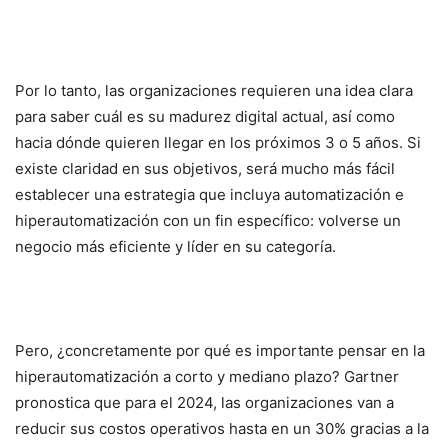
Por lo tanto, las organizaciones requieren una idea clara
para saber cuál es su madurez digital actual, así como
hacia dónde quieren llegar en los próximos 3 o 5 años. Si
existe claridad en sus objetivos, será mucho más fácil
establecer una estrategia que incluya automatización e
hiperautomatización con un fin específico: volverse un
negocio más eficiente y líder en su categoría.
Pero, ¿concretamente por qué es importante pensar en la
hiperautomatización a corto y mediano plazo? Gartner
pronostica que para el 2024, las organizaciones van a
reducir sus costos operativos hasta en un 30% gracias a la