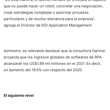
que no puede hacer un robot: concretar una negociación,
crear estrategias complejas o autorizar procesos
particulares y de mucha relevancia para la empresa”,
agrega el Director de KIO Application Management.
Asimismo, es relevante destacar que la consultora Gartner
proyecta que los ingresos globales de
softwares
de RPA
alcanzarán los US$1.89 mil millones en el 2021. Es decir,
un aumento del 19.5% con respecto del 2020.
El siguiente nivel