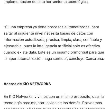
implementación de esta herramienta tecnológica.
“Si una empresa ya tiene procesos automatizados, para
saltar al siguiente nivel necesita bases de datos con
información actualizada, precisa, limpia, clara, confiable y
ejecutable, pues la inteligencia artificial solo es efectiva
cuando existe data. Este es un insumo primordial para que
la hiperautomatización haga sentido”, concluye Camarena.
Acerca de KIO NETWORKS
En KIO Networks, vivimos con un mismo propósito; usar la
tecnología para mejorar la vida de los demás. Proveemos