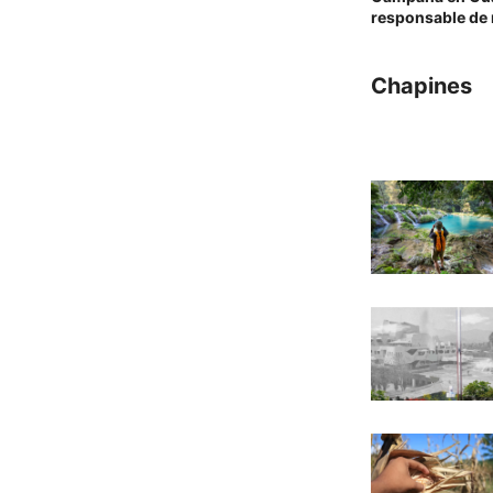
responsable de 
Chapines