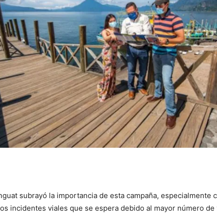
 Inguat subrayó la importancia de esta campaña, especialmente 
os incidentes viales que se espera debido al mayor número de v