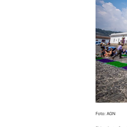
Foto: AGN