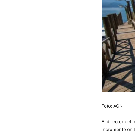
Foto: AGN
El director del
incremento en l