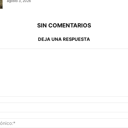
agosto 3, 2026
SIN COMENTARIOS
DEJA UNA RESPUESTA