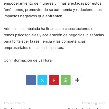
empoderamiento de mujeres y niñas afectadas por estos
fenómenos, promoviendo su autonomía y reduciendo los
impactos negativos que enfrentan.
Además, la embajada ha financiado capacitaciones en
temas psicosociales y aceleración de negocios, diseñadas
para fortalecer la resiliencia y las competencias
empresariales de las participantes.
Con información de La Hora.
Artículo anterior
Artículo siguiente