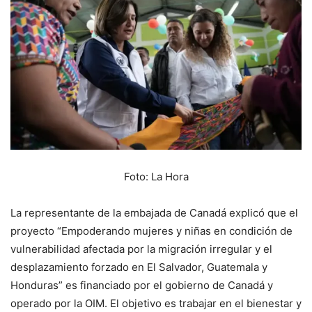
Foto: La Hora
La representante de la embajada de Canadá explicó que el
proyecto “Empoderando mujeres y niñas en condición de
vulnerabilidad afectada por la migración irregular y el
desplazamiento forzado en El Salvador, Guatemala y
Honduras” es financiado por el gobierno de Canadá y
operado por la OIM. El objetivo es trabajar en el bienestar y