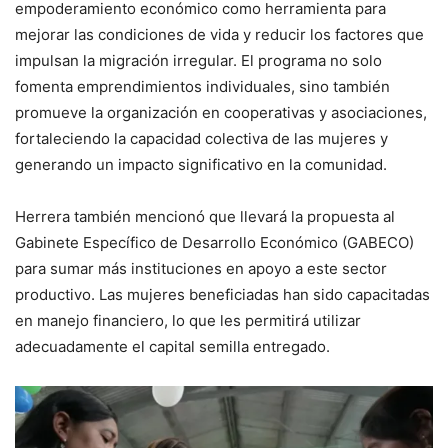
empoderamiento económico como herramienta para
mejorar las condiciones de vida y reducir los factores que
impulsan la migración irregular. El programa no solo
fomenta emprendimientos individuales, sino también
promueve la organización en cooperativas y asociaciones,
fortaleciendo la capacidad colectiva de las mujeres y
generando un impacto significativo en la comunidad.
Herrera también mencionó que llevará la propuesta al
Gabinete Específico de Desarrollo Económico (GABECO)
para sumar más instituciones en apoyo a este sector
productivo. Las mujeres beneficiadas han sido capacitadas
en manejo financiero, lo que les permitirá utilizar
adecuadamente el capital semilla entregado.