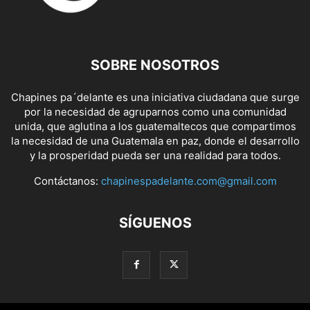
SOBRE NOSOTROS
Chapines pa´delante es una iniciativa ciudadana que surge
por la necesidad de agruparnos como una comunidad
unida, que aglutina a los guatemaltecos que compartimos
la necesidad de una Guatemala en paz, donde el desarrollo
y la prosperidad pueda ser una realidad para todos.
Contáctanos:
chapinespadelante.com@gmail.com
SÍGUENOS