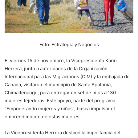
Foto: Estrategia y Negocios
El viernes 15 de noviembre, la Vicepresidenta Karin
Herrera, junto a autoridades de la Organización
Internacional para las Migraciones (OIM) y la embajada de
Canadá, visitaron el municipio de Santa Apolonia,
Chimaltenango, para entregar un set de hilos a 130
mujeres tejedoras. Este apoyo, parte del programa
“Empoderando mujeres y niñas”, busca impulsar el
emprendimiento de estas mujeres.
La Vicepresidenta Herrera destacó la importancia del