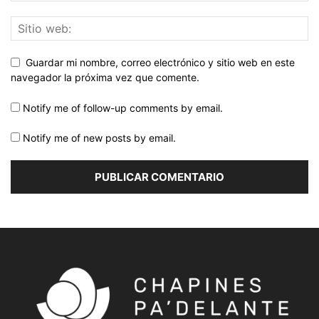
Guardar mi nombre, correo electrónico y sitio web en este
navegador la próxima vez que comente.
Notify me of follow-up comments by email.
Notify me of new posts by email.