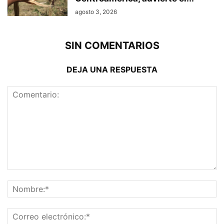
agosto 3, 2026
SIN COMENTARIOS
DEJA UNA RESPUESTA