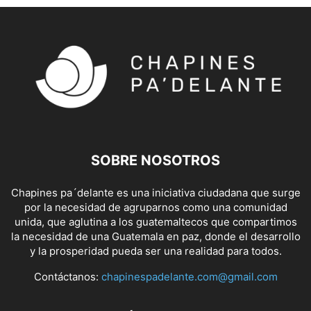
SOBRE NOSOTROS
Chapines pa´delante es una iniciativa ciudadana que surge
por la necesidad de agruparnos como una comunidad
unida, que aglutina a los guatemaltecos que compartimos
la necesidad de una Guatemala en paz, donde el desarrollo
y la prosperidad pueda ser una realidad para todos.
Contáctanos:
chapinespadelante.com@gmail.com