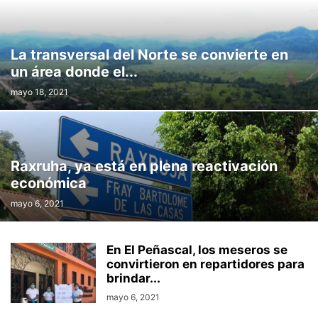
La transversal del Norte se convierte en
un área donde el...
mayo 18, 2021
Raxruha, ya está en plena reactivación
económica
mayo 6, 2021
En El Peñascal, los meseros se
convirtieron en repartidores para
brindar...
mayo 6, 2021