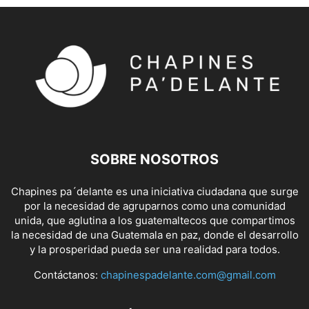
SOBRE NOSOTROS
Chapines pa´delante es una iniciativa ciudadana que surge
por la necesidad de agruparnos como una comunidad
unida, que aglutina a los guatemaltecos que compartimos
la necesidad de una Guatemala en paz, donde el desarrollo
y la prosperidad pueda ser una realidad para todos.
Contáctanos:
chapinespadelante.com@gmail.com