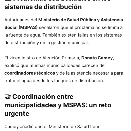
sistemas de distribución
Autoridades del
Ministerio de Salud Pública y Asistencia
Social (MSPAS)
señalaron que el problema no se limita a
la fuente de agua. También existen fallas en los sistemas
de distribución y en la gestión municipal.
El viceministro de Atención Primaria,
Donato Camey
,
explicó que muchas municipalidades carecen de
coordinadores técnicos
y de la asistencia necesaria para
tratar el agua desde los tanques de distribución.
🤝
Coordinación entre
municipalidades y MSPAS: un reto
urgente
Camey añadió que el Ministerio de Salud tiene