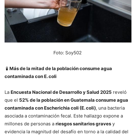
Foto: Soy502
🧪
Más de la mitad de la población consume agua
contaminada con E. coli
La
Encuesta Nacional de Desarrollo y Salud 2025
reveló
que el
52% de la población en Guatemala consume agua
contaminada con Escherichia coli (E. coli)
, una bacteria
asociada a contaminación fecal. Este hallazgo expone a
millones de personas a
riesgos sanitarios graves
y
evidencia la magnitud del desafío en torno a la calidad del