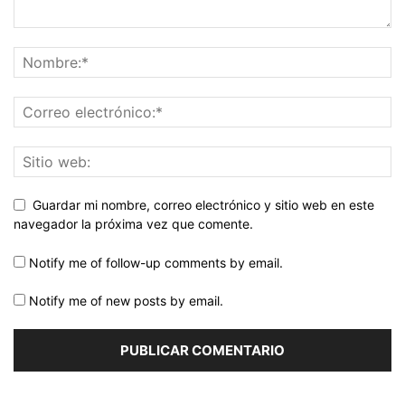
Guardar mi nombre, correo electrónico y sitio web en este
navegador la próxima vez que comente.
Notify me of follow-up comments by email.
Notify me of new posts by email.