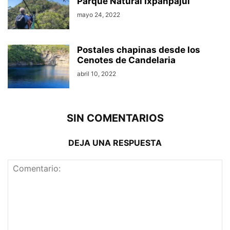
Parque Natural Ixpanpajul
mayo 24, 2022
Postales chapinas desde los
Cenotes de Candelaria
abril 10, 2022
SIN COMENTARIOS
DEJA UNA RESPUESTA