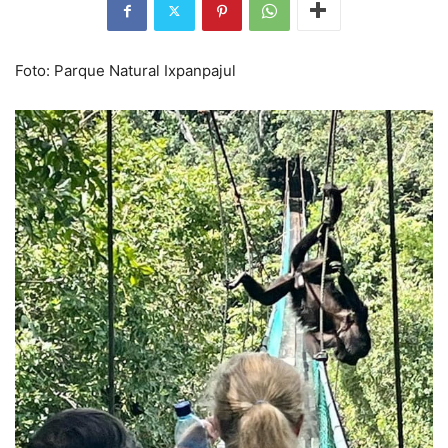
Foto: Parque Natural Ixpanpajul