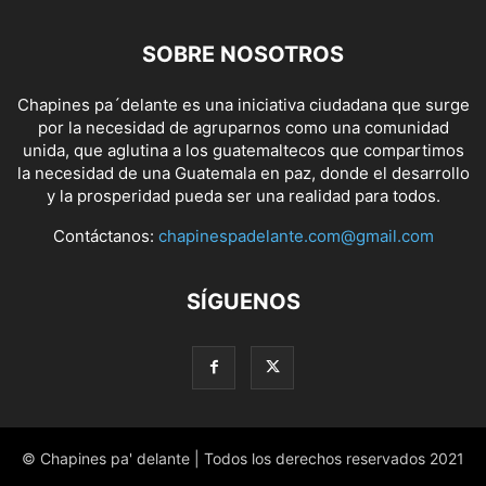
SOBRE NOSOTROS
Chapines pa´delante es una iniciativa ciudadana que surge
por la necesidad de agruparnos como una comunidad
unida, que aglutina a los guatemaltecos que compartimos
la necesidad de una Guatemala en paz, donde el desarrollo
y la prosperidad pueda ser una realidad para todos.
Contáctanos:
chapinespadelante.com@gmail.com
SÍGUENOS
© Chapines pa' delante | Todos los derechos reservados 2021