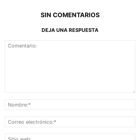
SIN COMENTARIOS
DEJA UNA RESPUESTA