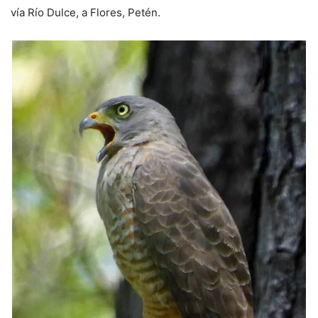
vía Río Dulce, a Flores, Petén.