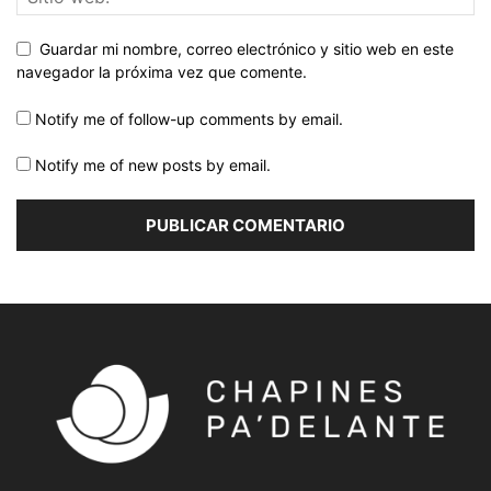
Guardar mi nombre, correo electrónico y sitio web en este
navegador la próxima vez que comente.
Notify me of follow-up comments by email.
Notify me of new posts by email.