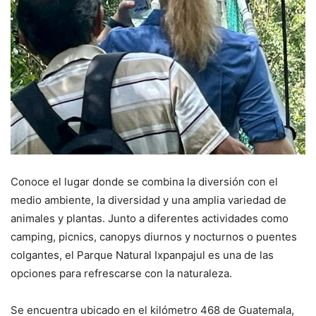
Conoce el lugar donde se combina la diversión con el
medio ambiente, la diversidad y una amplia variedad de
animales y plantas. Junto a diferentes actividades como
camping, picnics, canopys diurnos y nocturnos o puentes
colgantes, el Parque Natural Ixpanpajul es una de las
opciones para refrescarse con la naturaleza.
Se encuentra ubicado en el kilómetro 468 de Guatemala,