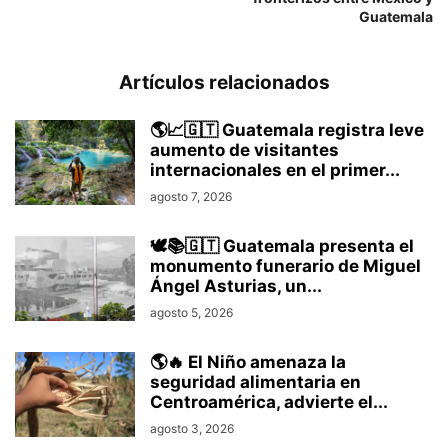
Guatemala
Artículos relacionados
🌎📈🇬🇹 Guatemala registra leve
aumento de visitantes
internacionales en el primer...
agosto 7, 2026
🕊️📚🇬🇹 Guatemala presenta el
monumento funerario de Miguel
Ángel Asturias, un...
agosto 5, 2026
🌎🔥 El Niño amenaza la
seguridad alimentaria en
Centroamérica, advierte el...
agosto 3, 2026