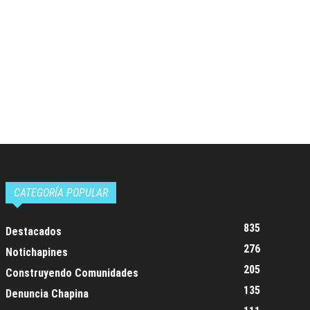
CATEGORÍA POPULAR
835
Destacados
276
Notichapines
205
Construyendo Comunidades
135
Denuncia Chapina