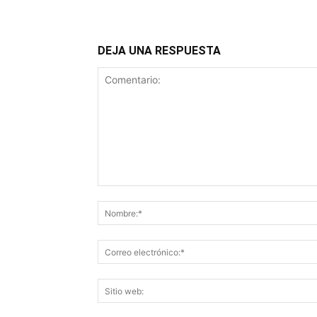
DEJA UNA RESPUESTA