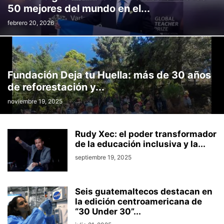
50 mejores del mundo en el...
febrero 20, 2026
Fundación Deja tu Huella: más de 30 años
de reforestación y...
noviembre 19, 2025
Rudy Xec: el poder transformador
de la educación inclusiva y la...
septiembre 19, 2025
Seis guatemaltecos destacan en
la edición centroamericana de
“30 Under 30”...