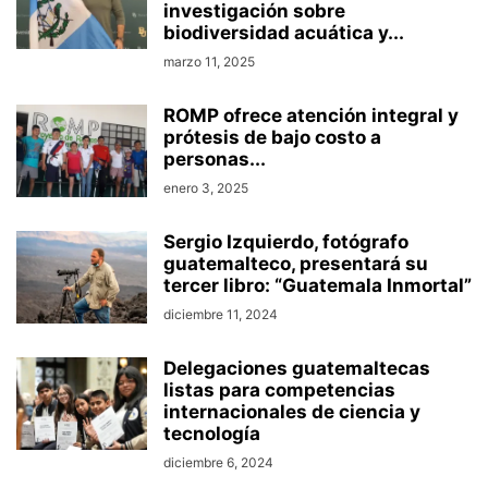
investigación sobre
biodiversidad acuática y...
marzo 11, 2025
ROMP ofrece atención integral y
prótesis de bajo costo a
personas...
enero 3, 2025
Sergio Izquierdo, fotógrafo
guatemalteco, presentará su
tercer libro: “Guatemala Inmortal”
diciembre 11, 2024
Delegaciones guatemaltecas
listas para competencias
internacionales de ciencia y
tecnología
diciembre 6, 2024