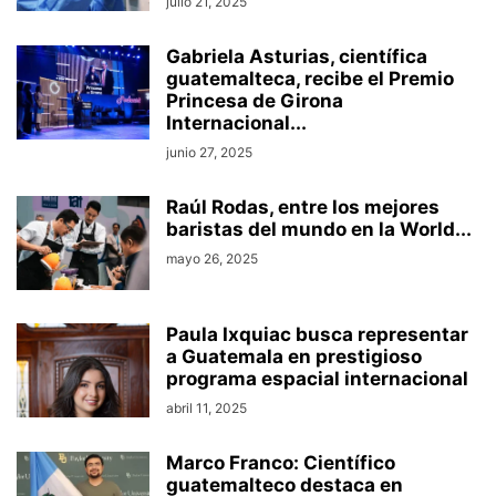
julio 21, 2025
Gabriela Asturias, científica
guatemalteca, recibe el Premio
Princesa de Girona
Internacional...
junio 27, 2025
Raúl Rodas, entre los mejores
baristas del mundo en la World...
mayo 26, 2025
Paula Ixquiac busca representar
a Guatemala en prestigioso
programa espacial internacional
abril 11, 2025
Marco Franco: Científico
guatemalteco destaca en