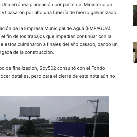
 Una errónea planeación por parte del Ministerio de
IV) pasaron por alto una tubería de hierro galvanizado.
ación de la Empresa Municipal de Agua (EMPAGUA),
el fin de los trabajos que impedían continuar con la
ue estos culminaron a finales del año pasado, dando un
gada de la construcción.
mpo de finalización, Soy502 consultó con el Fondo
ocer detalles, pero para el cierre de esta nota aún no