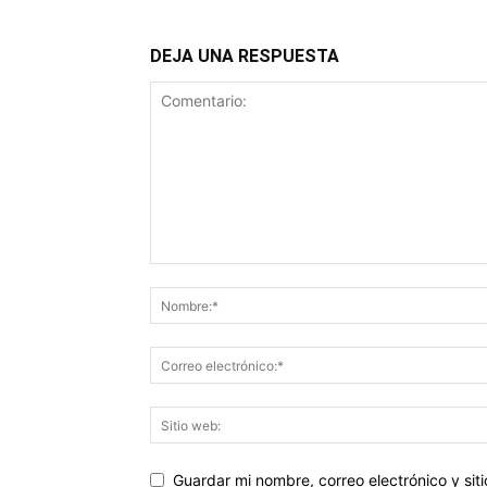
DEJA UNA RESPUESTA
Guardar mi nombre, correo electrónico y si