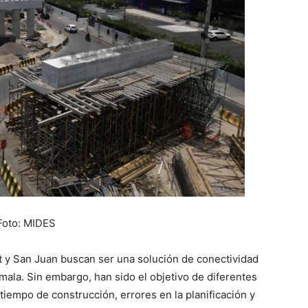
Foto: MIDES
lt y San Juan buscan ser una solución de conectividad
emala. Sin embargo, han sido el objetivo de diferentes
tiempo de construcción, errores en la planificación y