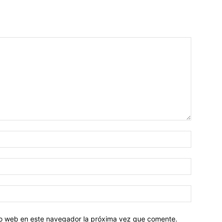
tio web en este navegador la próxima vez que comente.