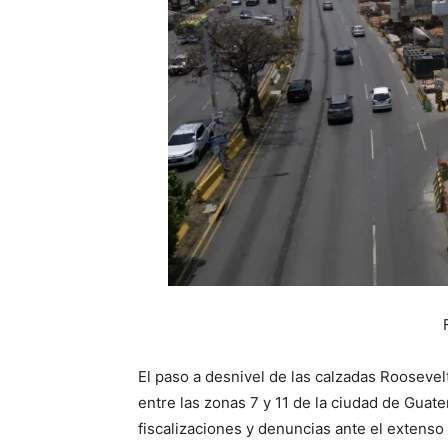
El paso a desnivel de las calzadas Rooseve
entre las zonas 7 y 11 de la ciudad de Guat
fiscalizaciones y denuncias ante el extenso 