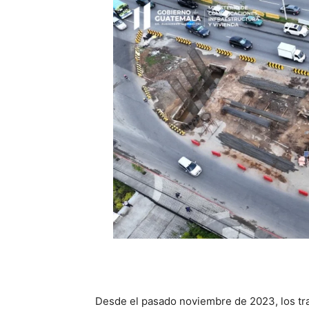
Desde el pasado noviembre de 2023, los tra