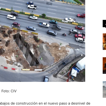
Foto: CIV
bajos de construcción en el nuevo paso a desnivel de