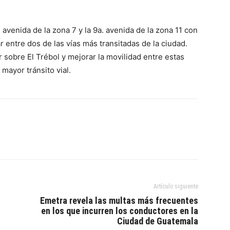
avenida de la zona 7 y la 9a. avenida de la zona 11 con
 entre dos de las vías más transitadas de la ciudad.
 sobre El Trébol y mejorar la movilidad entre estas
mayor tránsito vial.
Artículo siguiente
Emetra revela las multas más frecuentes
en los que incurren los conductores en la
Ciudad de Guatemala