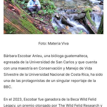
Foto: Materia Viva
Bárbara Escobar Anleu, una bióloga guatemalteca,
egresada de la Universidad de San Carlos y que cuenta
con una maestría en Conservación y Manejo de Vida
Silvestre de la Universidad Nacional de Costa Rica, ha sido
una de las protagonistas de un singular reportaje de la
BBC.
En el 2023, Escobar fue ganadora de la Beca Wild Felid
Legacy, un premio otorgado por The Wild Felid Research y