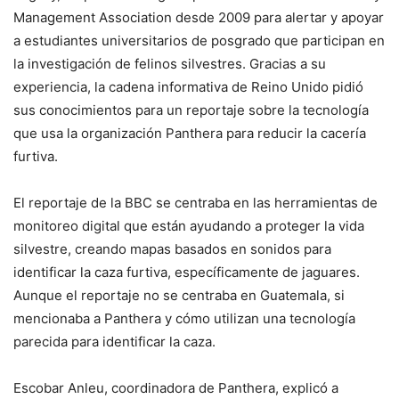
Management Association desde 2009 para alertar y apoyar
a estudiantes universitarios de posgrado que participan en
la investigación de felinos silvestres. Gracias a su
experiencia, la cadena informativa de Reino Unido pidió
sus conocimientos para un reportaje sobre la tecnología
que usa la organización Panthera para reducir la cacería
furtiva.
El reportaje de la BBC se centraba en las herramientas de
monitoreo digital que están ayudando a proteger la vida
silvestre, creando mapas basados en sonidos para
identificar la caza furtiva, específicamente de jaguares.
Aunque el reportaje no se centraba en Guatemala, si
mencionaba a Panthera y cómo utilizan una tecnología
parecida para identificar la caza.
Escobar Anleu, coordinadora de Panthera, explicó a