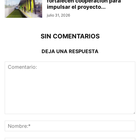
fortalecen cooperación para
impulsar el proyecto...
julio 31, 2026
SIN COMENTARIOS
DEJA UNA RESPUESTA