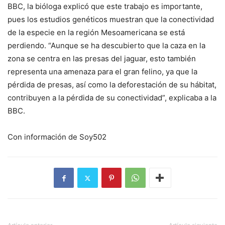
BBC, la bióloga explicó que este trabajo es importante,
pues los estudios genéticos muestran que la conectividad
de la especie en la región Mesoamericana se está
perdiendo. “Aunque se ha descubierto que la caza en la
zona se centra en las presas del jaguar, esto también
representa una amenaza para el gran felino, ya que la
pérdida de presas, así como la deforestación de su hábitat,
contribuyen a la pérdida de su conectividad”, explicaba a la
BBC.
Con información de Soy502