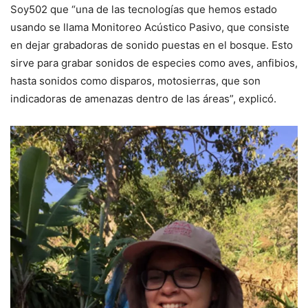
Soy502 que “una de las tecnologías que hemos estado
usando se llama Monitoreo Acústico Pasivo, que consiste
en dejar grabadoras de sonido puestas en el bosque. Esto
sirve para grabar sonidos de especies como aves, anfibios,
hasta sonidos como disparos, motosierras, que son
indicadoras de amenazas dentro de las áreas”, explicó.