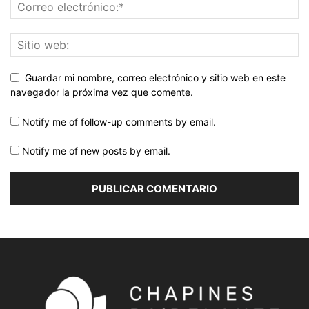
Guardar mi nombre, correo electrónico y sitio web en este
navegador la próxima vez que comente.
Notify me of follow-up comments by email.
Notify me of new posts by email.