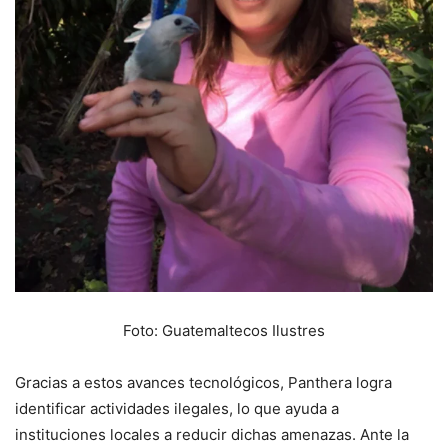
Foto: Guatemaltecos Ilustres
Gracias a estos avances tecnológicos, Panthera logra
identificar actividades ilegales, lo que ayuda a
instituciones locales a reducir dichas amenazas. Ante la