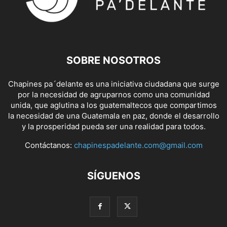
SOBRE NOSOTROS
Chapines pa´delante es una iniciativa ciudadana que surge
por la necesidad de agruparnos como una comunidad
unida, que aglutina a los guatemaltecos que compartimos
la necesidad de una Guatemala en paz, donde el desarrollo
y la prosperidad pueda ser una realidad para todos.
Contáctanos:
chapinespadelante.com@gmail.com
SÍGUENOS