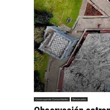
Construyendo Comunidades
Destacados