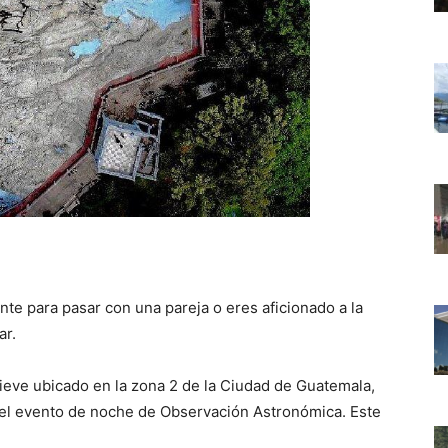
te para pasar con una pareja o eres aficionado a la
ar.
lieve ubicado en la zona 2 de la Ciudad de Guatemala,
 el evento de noche de Observación Astronómica. Este