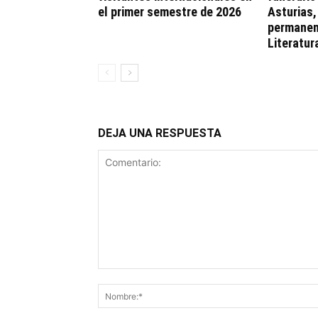
el primer semestre de 2026
Asturias
permanen
Literatur
DEJA UNA RESPUESTA