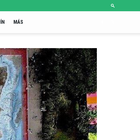
ÍN
MÁS