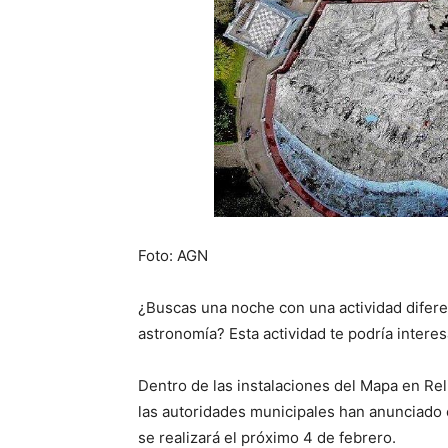
Foto: AGN
¿Buscas una noche con una actividad diferen
astronomía? Esta actividad te podría interes
Dentro de las instalaciones del Mapa en Re
las autoridades municipales han anunciado
se realizará el próximo 4 de febrero.