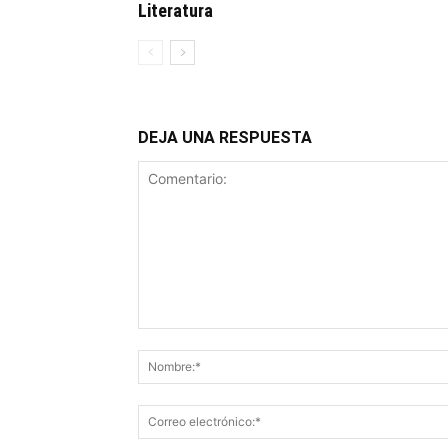
Literatura
DEJA UNA RESPUESTA