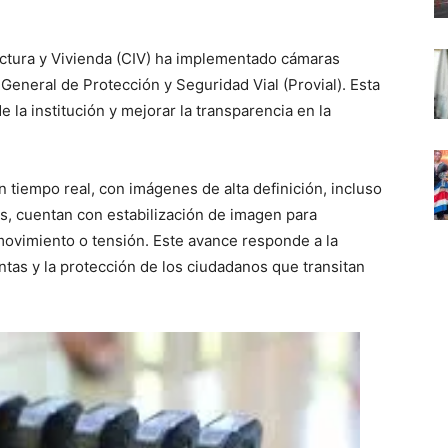
uctura y Vivienda (CIV) ha implementado cámaras
General de Protección y Seguridad Vial (Provial). Esta
la institución y mejorar la transparencia en la
n tiempo real, con imágenes de alta definición, incluso
, cuentan con estabilización de imagen para
movimiento o tensión. Este avance responde a la
ntas y la protección de los ciudadanos que transitan