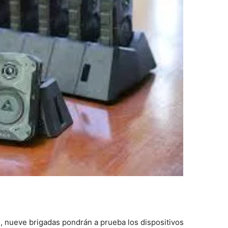
 nueve brigadas pondrán a prueba los dispositivos