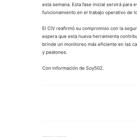
esta semana. Esta fase inicial servirá para
funcionamiento en el trabajo operativo de l
El CIV reafirmó su compromiso con la seguri
espera que esta nueva herramienta contribu
brinde un monitoreo más eficiente en las c
y peatones.
Con información de Soy502.