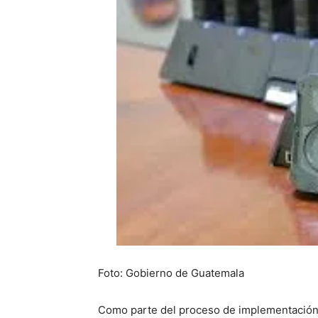
Foto: Gobierno de Guatemala
Como parte del proceso de implementación,