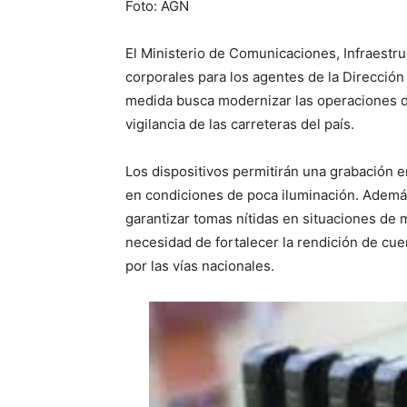
Foto: AGN
El Ministerio de Comunicaciones, Infraestr
corporales para los agentes de la Dirección 
medida busca modernizar las operaciones de 
vigilancia de las carreteras del país.
Los dispositivos permitirán una grabación e
en condiciones de poca iluminación. Además
garantizar tomas nítidas en situaciones de 
necesidad de fortalecer la rendición de cue
por las vías nacionales.