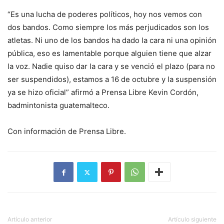
“Es una lucha de poderes políticos, hoy nos vemos con
dos bandos. Como siempre los más perjudicados son los
atletas. Ni uno de los bandos ha dado la cara ni una opinión
pública, eso es lamentable porque alguien tiene que alzar
la voz. Nadie quiso dar la cara y se venció el plazo (para no
ser suspendidos), estamos a 16 de octubre y la suspensión
ya se hizo oficial” afirmó a Prensa Libre Kevin Cordón,
badmintonista guatemalteco.
Con información de Prensa Libre.
Artículo anterior
Artículo siguiente