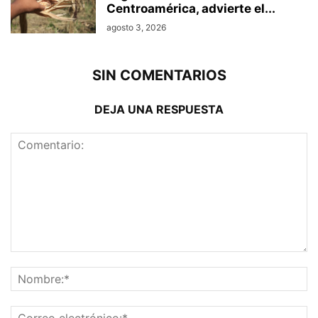
Centroamérica, advierte el...
agosto 3, 2026
SIN COMENTARIOS
DEJA UNA RESPUESTA