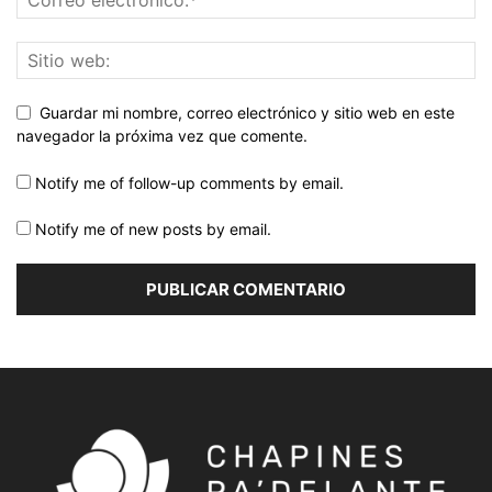
Guardar mi nombre, correo electrónico y sitio web en este
navegador la próxima vez que comente.
Notify me of follow-up comments by email.
Notify me of new posts by email.