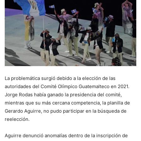
La problemática surgió debido a la elección de las
autoridades del Comité Olímpico Guatemalteco en 2021.
Jorge Rodas había ganado la presidencia del comité,
mientras que su más cercana competencia, la planilla de
Gerardo Aguirre, no pudo participar en la búsqueda de
reelección.
Aguirre denunció anomalías dentro de la inscripción de