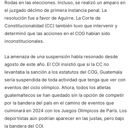
Rodas en las elecciones. Incluso, se realizó un amparo en
el juzgado décimo de primera instancia penal. La
resolución fue a favor de Aguirre. La Corte de
Constitucionalidad (CC) también tuvo que intervenir y
determinó que las acciones en el COG habían sido
inconstitucionales.
La amenaza de una suspensión había resonado desde
agosto de este año. El COI insistió que si la CC no
levantaba la sanción a los estatutos del COG, Guatemala
sería suspendida de toda actividad que tenga que ver con
eventos del ciclo olímpico. Ahora, todos los atletas
guatemaltecos se han quedado sin la opción de competir
por la bandera del país en el camino de eventos que
culminará en 2024 con los Juegos Olímpicos de París. Los
deportistas aún podrían aparecer en las justas, pero bajo
la bandera del COI.