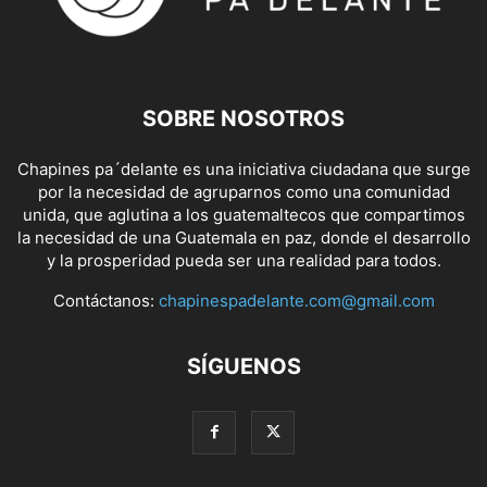
SOBRE NOSOTROS
Chapines pa´delante es una iniciativa ciudadana que surge
por la necesidad de agruparnos como una comunidad
unida, que aglutina a los guatemaltecos que compartimos
la necesidad de una Guatemala en paz, donde el desarrollo
y la prosperidad pueda ser una realidad para todos.
Contáctanos:
chapinespadelante.com@gmail.com
SÍGUENOS