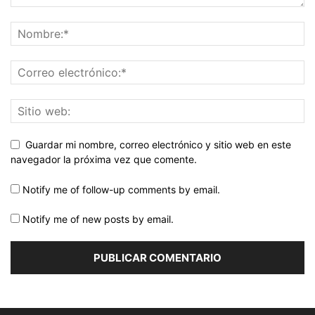
Guardar mi nombre, correo electrónico y sitio web en este
navegador la próxima vez que comente.
Notify me of follow-up comments by email.
Notify me of new posts by email.