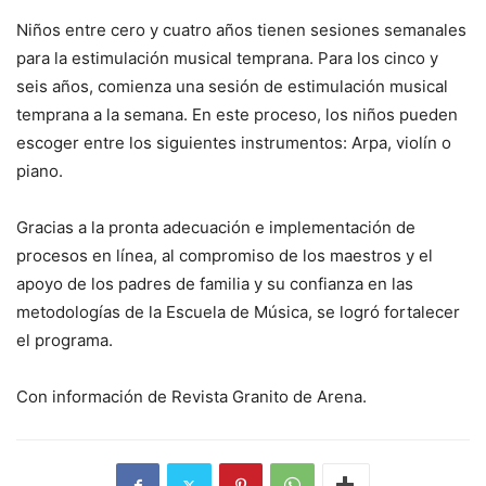
Niños entre cero y cuatro años tienen sesiones semanales
para la estimulación musical temprana. Para los cinco y
seis años, comienza una sesión de estimulación musical
temprana a la semana. En este proceso, los niños pueden
escoger entre los siguientes instrumentos: Arpa, violín o
piano.
Gracias a la pronta adecuación e implementación de
procesos en línea, al compromiso de los maestros y el
apoyo de los padres de familia y su confianza en las
metodologías de la Escuela de Música, se logró fortalecer
el programa.
Con información de Revista Granito de Arena.