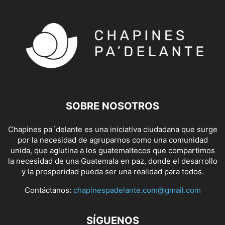
SOBRE NOSOTROS
Chapines pa´delante es una iniciativa ciudadana que surge
por la necesidad de agruparnos como una comunidad
unida, que aglutina a los guatemaltecos que compartimos
la necesidad de una Guatemala en paz, donde el desarrollo
y la prosperidad pueda ser una realidad para todos.
Contáctanos:
chapinespadelante.com@gmail.com
SÍGUENOS