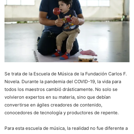
Se trata de la Escuela de Música de la Fundación Carlos F.
Novela. Durante la pandemia del COVID-19, la vida para
todos los maestros cambió drásticamente. No solo se
volvieron expertos en su materia, sino que debían
convertirse en ágiles creadores de contenido,
conocedores de tecnología y productores de repente.
Para esta escuela de música, la realidad no fue diferente a