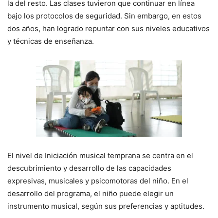
la del resto. Las clases tuvieron que continuar en línea
bajo los protocolos de seguridad. Sin embargo, en estos
dos años, han logrado repuntar con sus niveles educativos
y técnicas de enseñanza.
El nivel de Iniciación musical temprana se centra en el
descubrimiento y desarrollo de las capacidades
expresivas, musicales y psicomotoras del niño. En el
desarrollo del programa, el niño puede elegir un
instrumento musical, según sus preferencias y aptitudes.