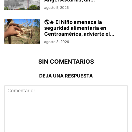
agosto 5, 2026
🌎🔥 El Niño amenaza la
seguridad alimentaria en
Centroamérica, advierte el...
agosto 3, 2026
SIN COMENTARIOS
DEJA UNA RESPUESTA