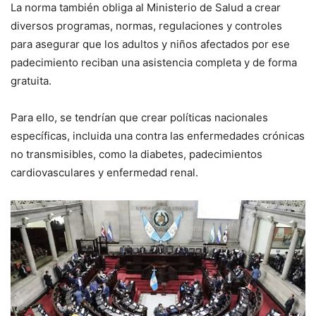
La norma también obliga al Ministerio de Salud a crear
diversos programas, normas, regulaciones y controles
para asegurar que los adultos y niños afectados por ese
padecimiento reciban una asistencia completa y de forma
gratuita.
Para ello, se tendrían que crear políticas nacionales
específicas, incluida una contra las enfermedades crónicas
no transmisibles, como la diabetes, padecimientos
cardiovasculares y enfermedad renal.