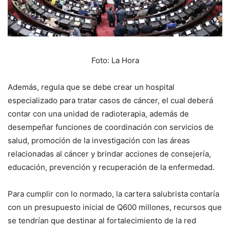
Foto: La Hora
Además, regula que se debe crear un hospital
especializado para tratar casos de cáncer, el cual deberá
contar con una unidad de radioterapia, además de
desempeñar funciones de coordinación con servicios de
salud, promoción de la investigación con las áreas
relacionadas al cáncer y brindar acciones de consejería,
educación, prevención y recuperación de la enfermedad.
Para cumplir con lo normado, la cartera salubrista contaría
con un presupuesto inicial de Q600 millones, recursos que
se tendrían que destinar al fortalecimiento de la red