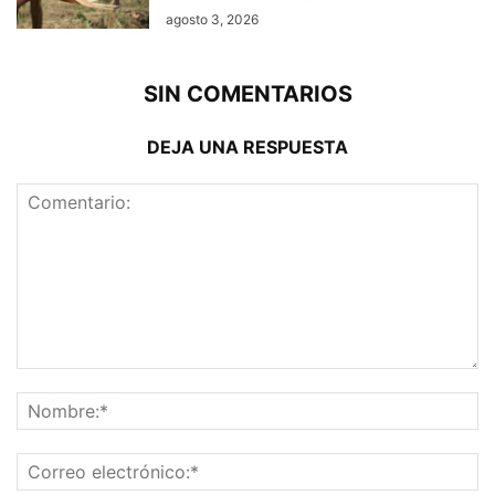
agosto 3, 2026
SIN COMENTARIOS
DEJA UNA RESPUESTA