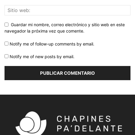
Guardar mi nombre, correo electrónico y sitio web en este
navegador la próxima vez que comente.
Notify me of follow-up comments by email.
Notify me of new posts by email.