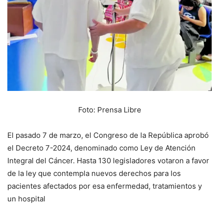
Foto: Prensa Libre
El pasado 7 de marzo, el Congreso de la República aprobó
el Decreto 7-2024, denominado como Ley de Atención
Integral del Cáncer. Hasta 130 legisladores votaron a favor
de la ley que contempla nuevos derechos para los
pacientes afectados por esa enfermedad, tratamientos y
un hospital