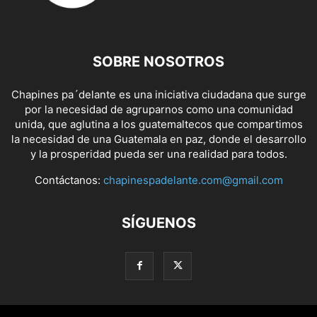
SOBRE NOSOTROS
Chapines pa´delante es una iniciativa ciudadana que surge
por la necesidad de agruparnos como una comunidad
unida, que aglutina a los guatemaltecos que compartimos
la necesidad de una Guatemala en paz, donde el desarrollo
y la prosperidad pueda ser una realidad para todos.
Contáctanos:
chapinespadelante.com@gmail.com
SÍGUENOS