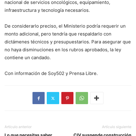
nacional de servicios oncológicos, equipamiento,
infraestructura y tecnología necesarios.
De considerarlo preciso, el Ministerio podría requerir un
monto adicional, pero tendría que respaldarlo con
dictámenes técnicos y presupuestarios. Para asegurar que
no haya disminuciones en los rubros aprobados, la ley
contiene un candado.
Con información de Soy502 y Prensa Libre.
Artículo anterior
Artículo siguiente
Lo que necesitas saber
CIV suspende construcción