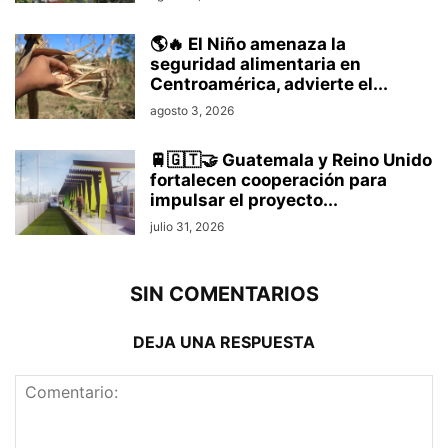
🌎🔥 El Niño amenaza la
seguridad alimentaria en
Centroamérica, advierte el...
agosto 3, 2026
🚆🇬🇹🤝 Guatemala y Reino Unido
fortalecen cooperación para
impulsar el proyecto...
julio 31, 2026
SIN COMENTARIOS
DEJA UNA RESPUESTA