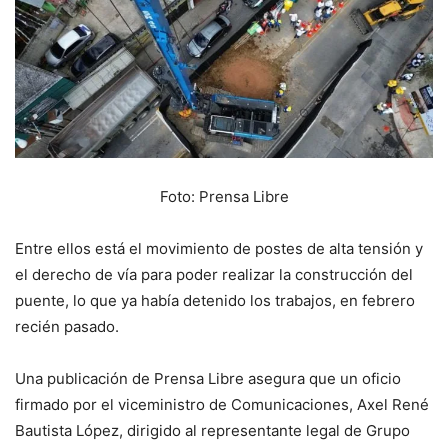
Foto: Prensa Libre
Entre ellos está el movimiento de postes de alta tensión y
el derecho de vía para poder realizar la construcción del
puente, lo que ya había detenido los trabajos, en febrero
recién pasado.
Una publicación de Prensa Libre asegura que un oficio
firmado por el viceministro de Comunicaciones, Axel René
Bautista López, dirigido al representante legal de Grupo