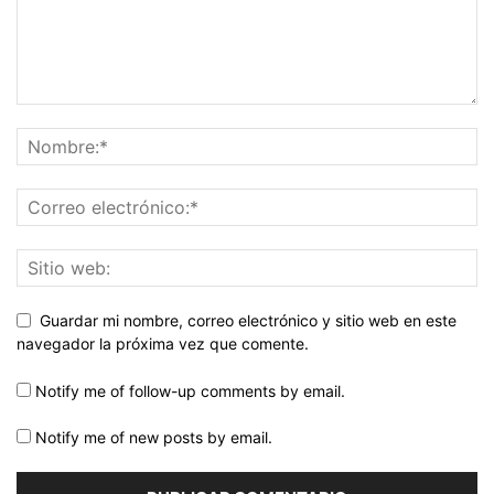
Guardar mi nombre, correo electrónico y sitio web en este
navegador la próxima vez que comente.
Notify me of follow-up comments by email.
Notify me of new posts by email.