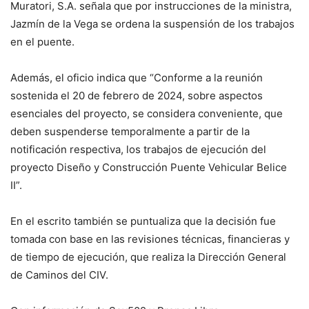
Muratori, S.A. señala que por instrucciones de la ministra,
Jazmín de la Vega se ordena la suspensión de los trabajos
en el puente.
Además, el oficio indica que “Conforme a la reunión
sostenida el 20 de febrero de 2024, sobre aspectos
esenciales del proyecto, se considera conveniente, que
deben suspenderse temporalmente a partir de la
notificación respectiva, los trabajos de ejecución del
proyecto Diseño y Construcción Puente Vehicular Belice
II”.
En el escrito también se puntualiza que la decisión fue
tomada con base en las revisiones técnicas, financieras y
de tiempo de ejecución, que realiza la Dirección General
de Caminos del CIV.