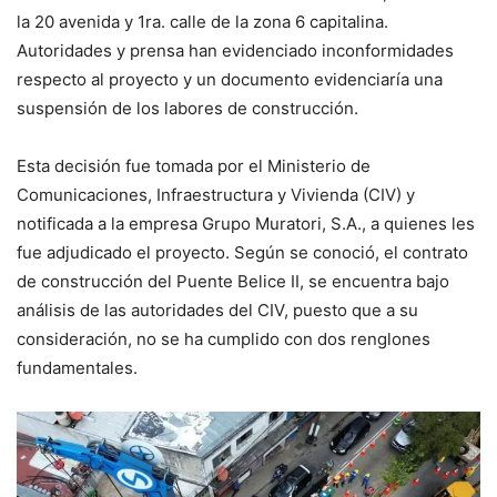
la 20 avenida y 1ra. calle de la zona 6 capitalina.
Autoridades y prensa han evidenciado inconformidades
respecto al proyecto y un documento evidenciaría una
suspensión de los labores de construcción.
Esta decisión fue tomada por el Ministerio de
Comunicaciones, Infraestructura y Vivienda (CIV) y
notificada a la empresa Grupo Muratori, S.A., a quienes les
fue adjudicado el proyecto. Según se conoció, el contrato
de construcción del Puente Belice II, se encuentra bajo
análisis de las autoridades del CIV, puesto que a su
consideración, no se ha cumplido con dos renglones
fundamentales.