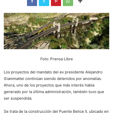
Foto: Prensa Libre
Los proyectos del mandato del ex presidente Alejandro
Giammattei continúan siendo detenidos por anomalías.
Ahora, uno de los proyectos que más interés había
generado por la última administración, también tuvo que
ser suspendida.
Se trata de la construcción del Puente Belice II, ubicado en