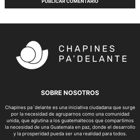
SOBRE NOSOTROS
Chapines pa´delante es una iniciativa ciudadana que surge
por la necesidad de agruparnos como una comunidad
unida, que aglutina a los guatemaltecos que compartimos
la necesidad de una Guatemala en paz, donde el desarrollo
y la prosperidad pueda ser una realidad para todos.