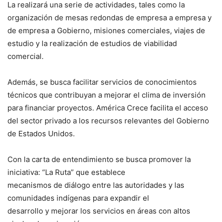
La realizará una serie de actividades, tales como la
organización de mesas redondas de empresa a empresa y
de empresa a Gobierno, misiones comerciales, viajes de
estudio y la realización de estudios de viabilidad
comercial.
Además, se busca facilitar servicios de conocimientos
técnicos que contribuyan a mejorar el clima de inversión
para financiar proyectos. América Crece facilita el acceso
del sector privado a los recursos relevantes del Gobierno
de Estados Unidos.
Con la carta de entendimiento se busca promover la
iniciativa: “La Ruta” que establece
mecanismos de diálogo entre las autoridades y las
comunidades indígenas para expandir el
desarrollo y mejorar los servicios en áreas con altos