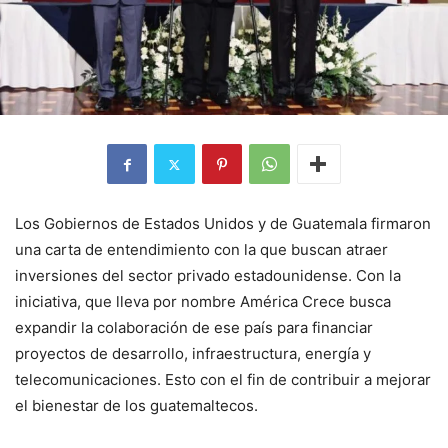
Los Gobiernos de Estados Unidos y de Guatemala firmaron
una carta de entendimiento con la que buscan atraer
inversiones del sector privado estadounidense. Con la
iniciativa, que lleva por nombre América Crece busca
expandir la colaboración de ese país para financiar
proyectos de desarrollo, infraestructura, energía y
telecomunicaciones. Esto con el fin de contribuir a mejorar
el bienestar de los guatemaltecos.