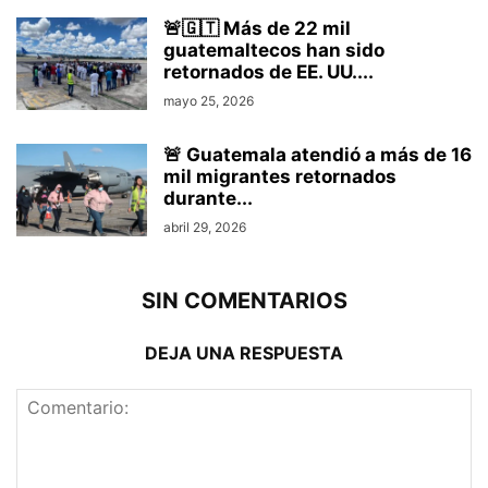
🚨🇬🇹 Más de 22 mil
guatemaltecos han sido
retornados de EE. UU....
mayo 25, 2026
🚨 Guatemala atendió a más de 16
mil migrantes retornados
durante...
abril 29, 2026
SIN COMENTARIOS
DEJA UNA RESPUESTA