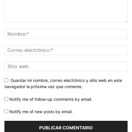
Guardar mi nombre, correo electrónico y sitio web en este
navegador la próxima vez que comente.
Notify me of follow-up comments by email.
Notify me of new posts by email.