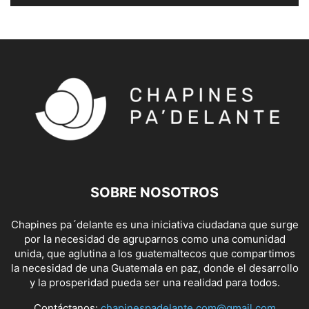
SOBRE NOSOTROS
Chapines pa´delante es una iniciativa ciudadana que surge
por la necesidad de agruparnos como una comunidad
unida, que aglutina a los guatemaltecos que compartimos
la necesidad de una Guatemala en paz, donde el desarrollo
y la prosperidad pueda ser una realidad para todos.
Contáctanos:
chapinespadelante.com@gmail.com