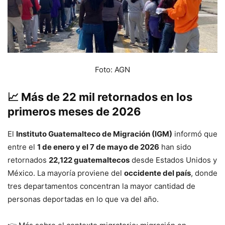
Foto: AGN
📈
Más de 22 mil retornados en los
primeros meses de 2026
El
Instituto Guatemalteco de Migración (IGM)
informó que
entre el
1 de enero y el 7 de mayo de 2026
han sido
retornados
22,122 guatemaltecos
desde Estados Unidos y
México. La mayoría proviene del
occidente del país
, donde
tres departamentos concentran la mayor cantidad de
personas deportadas en lo que va del año.