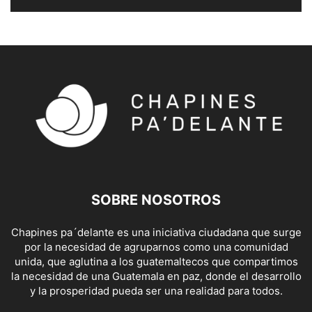
SOBRE NOSOTROS
Chapines pa´delante es una iniciativa ciudadana que surge
por la necesidad de agruparnos como una comunidad
unida, que aglutina a los guatemaltecos que compartimos
la necesidad de una Guatemala en paz, donde el desarrollo
y la prosperidad pueda ser una realidad para todos.