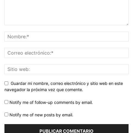
Guardar mi nombre, correo electrónico y sitio web en este
navegador la próxima vez que comente.
Notify me of follow-up comments by email.
Notify me of new posts by email.