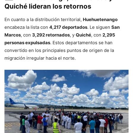
Quiché lideran los retornos
En cuanto a la distribución territorial,
Huehuetenango
encabeza la lista con
4,217 deportados
. Le siguen
San
Marcos
, con
3,292 retornados
, y
Quiché
, con
2,295
personas expulsadas
. Estos departamentos se han
convertido en los principales puntos de origen de la
migración irregular hacia el norte.