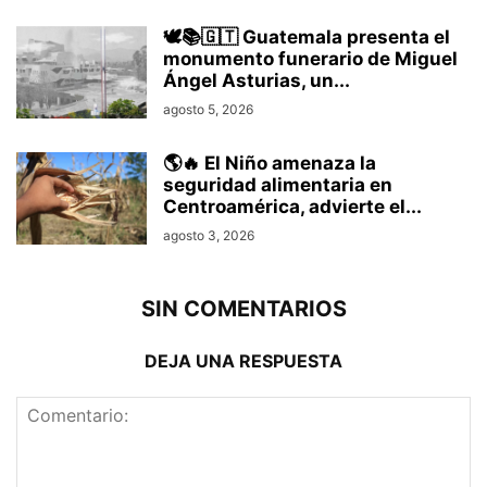
🕊️📚🇬🇹 Guatemala presenta el
monumento funerario de Miguel
Ángel Asturias, un...
agosto 5, 2026
🌎🔥 El Niño amenaza la
seguridad alimentaria en
Centroamérica, advierte el...
agosto 3, 2026
SIN COMENTARIOS
DEJA UNA RESPUESTA