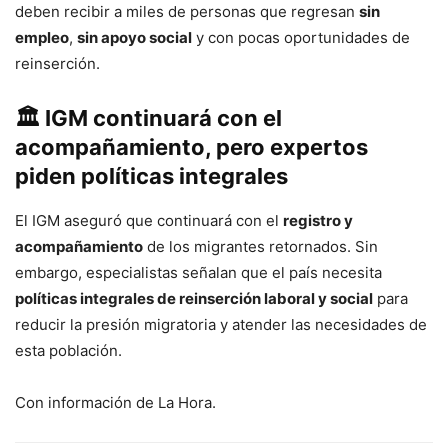
deben recibir a miles de personas que regresan
sin
empleo
,
sin apoyo social
y con pocas oportunidades de
reinserción.
🏛️
IGM continuará con el
acompañamiento, pero expertos
piden políticas integrales
El IGM aseguró que continuará con el
registro y
acompañamiento
de los migrantes retornados. Sin
embargo, especialistas señalan que el país necesita
políticas integrales de reinserción laboral y social
para
reducir la presión migratoria y atender las necesidades de
esta población.
Con información de La Hora.