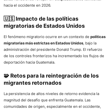
hacia el occidente en 2026.
🇺🇸
Impacto de las políticas
migratorias de Estados Unidos
El fenómeno migratorio ocurre en un contexto de
políticas
migratorias más estrictas en Estados Unidos
, bajo la
administración del presidente Donald Trump. El refuerzo
de los controles fronterizos ha incrementado los flujos de
deportación hacia Guatemala.
🧩
Retos para la reintegración de los
migrantes retornados
La persistencia de altos niveles de retorno evidencia la
magnitud del desafío que enfrenta Guatemala. Las
comunidades de origen, especialmente en el occidente,