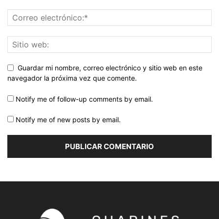
Guardar mi nombre, correo electrónico y sitio web en este
navegador la próxima vez que comente.
Notify me of follow-up comments by email.
Notify me of new posts by email.