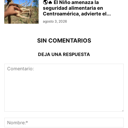
🌎🔥 El Niño amenaza la
seguridad alimentaria en
Centroamérica, advierte el...
agosto 3, 2026
SIN COMENTARIOS
DEJA UNA RESPUESTA