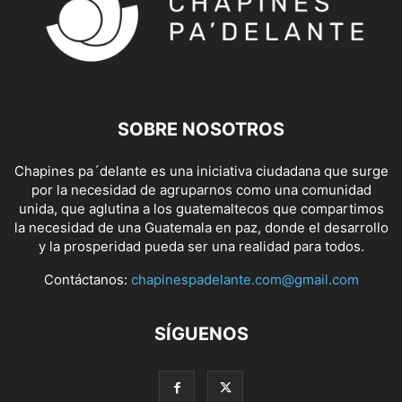
SOBRE NOSOTROS
Chapines pa´delante es una iniciativa ciudadana que surge
por la necesidad de agruparnos como una comunidad
unida, que aglutina a los guatemaltecos que compartimos
la necesidad de una Guatemala en paz, donde el desarrollo
y la prosperidad pueda ser una realidad para todos.
Contáctanos:
chapinespadelante.com@gmail.com
SÍGUENOS