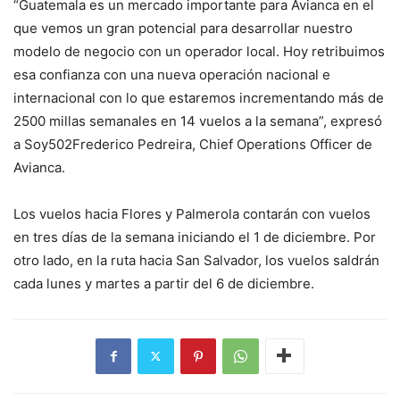
“Guatemala es un mercado importante para Avianca en el
que vemos un gran potencial para desarrollar nuestro
modelo de negocio con un operador local. Hoy retribuimos
esa confianza con una nueva operación nacional e
internacional con lo que estaremos incrementando más de
2500 millas semanales en 14 vuelos a la semana”, expresó
a Soy502Frederico Pedreira, Chief Operations Officer de
Avianca.
Los vuelos hacia Flores y Palmerola contarán con vuelos
en tres días de la semana iniciando el 1 de diciembre. Por
otro lado, en la ruta hacia San Salvador, los vuelos saldrán
cada lunes y martes a partir del 6 de diciembre.