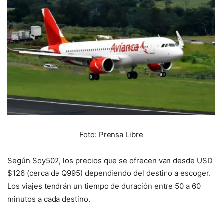
Foto: Prensa Libre
Según Soy502, los precios que se ofrecen van desde USD
$126 (cerca de Q995) dependiendo del destino a escoger.
Los viajes tendrán un tiempo de duración entre 50 a 60
minutos a cada destino.