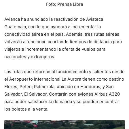
Foto: Prensa Libre
Avianca ha anunciado la reactivación de Aviateca
Guatemala, con lo que ayudará a incrementar la
conectividad aérea en el país. Además, tres rutas aéreas
volverán a funcionar, acortando tiempos de distancia para
viajeros e incrementando la oferta de vuelos para
nacionales y extranjeros.
Las rutas que retornan al funcionamiento y salientes desde
el Aeropuerto Internacional La Aurora tienen como destino
Flores, Petén; Palmerola, ubicado en Honduras; y San
Salvador, El Salvador. Contarán con aviones Airbus A320
para poder satisfacer la demanda y se pueden encontrar
los boletos a la venta.