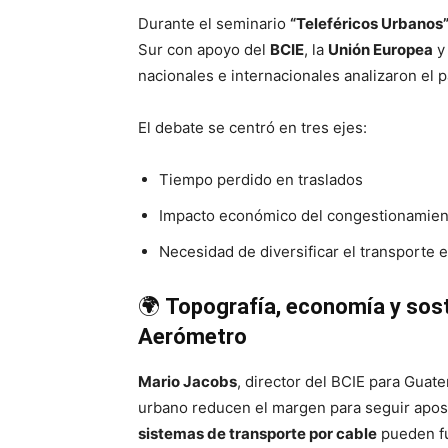
Durante el seminario
“Teleféricos Urbanos
Sur con apoyo del
BCIE
, la
Unión Europea
y
nacionales e internacionales analizaron el 
El debate se centró en tres ejes:
Tiempo perdido en traslados
Impacto económico del congestionamien
Necesidad de diversificar el transporte 
🌍
Topografía, economía y sost
Aerómetro
Mario Jacobs
, director del BCIE para Guate
urbano reducen el margen para seguir aposta
sistemas de transporte por cable
pueden fu