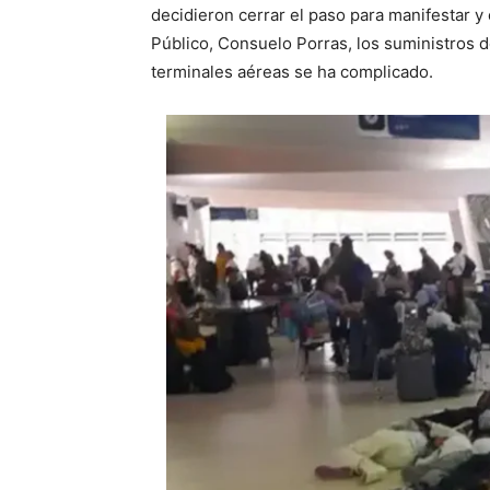
decidieron cerrar el paso para manifestar y e
Público, Consuelo Porras, los suministros d
terminales aéreas se ha complicado.