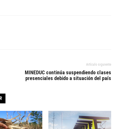
Artículo siguiente
MINEDUC continúa suspendiendo clases
presenciales debido a situación del país
R