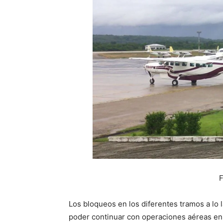
F
Los bloqueos en los diferentes tramos a lo 
poder continuar con operaciones aéreas en 