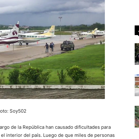
oto: Soy502
largo de la República han causado dificultades para
el interior del país. Luego de que miles de personas