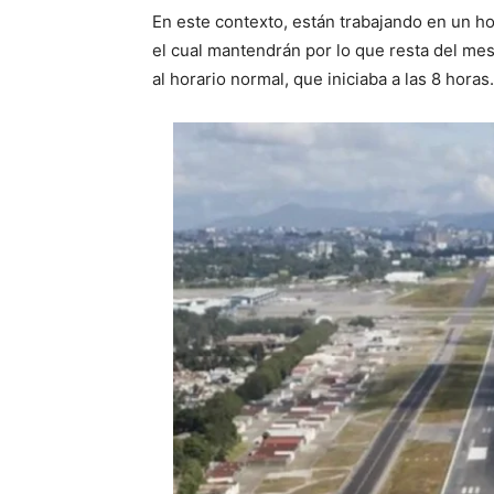
En este contexto, están trabajando en un hor
el cual mantendrán por lo que resta del mes
al horario normal, que iniciaba a las 8 horas.