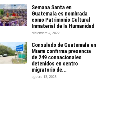
Semana Santa en
Guatemala es nombrada
como Patrimonio Cultural
Inmaterial de la Humanidad
diciembre 4, 2022
Consulado de Guatemala en
Miami confirma presencia
de 249 connacionales
detenidos en centro
migratorio de...
agosto 13, 2025