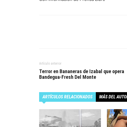
Artículo anterior
Terror en Bananeras de Izabal que opera
Bandegua-Fresh Del Monte
ARTÍCULOS RELACIONADOS
MÁS DEL AUTO