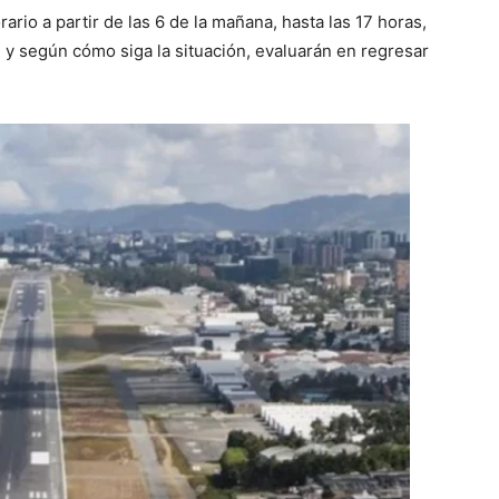
ario a partir de las 6 de la mañana, hasta las 17 horas,
 y según cómo siga la situación, evaluarán en regresar