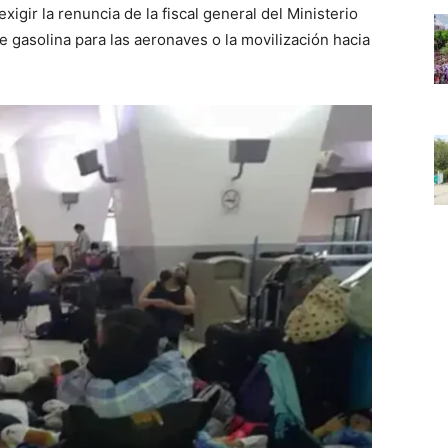
xigir la renuncia de la fiscal general del Ministerio
e gasolina para las aeronaves o la movilización hacia