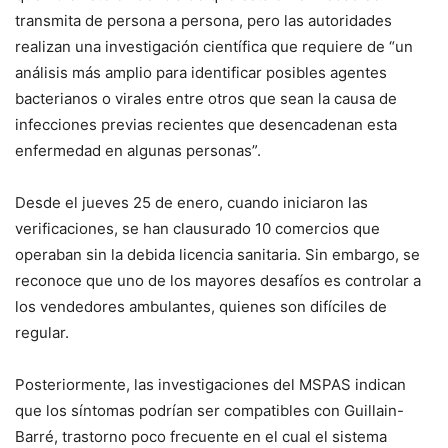
transmita de persona a persona, pero las autoridades
realizan una investigación científica que requiere de “un
análisis más amplio para identificar posibles agentes
bacterianos o virales entre otros que sean la causa de
infecciones previas recientes que desencadenan esta
enfermedad en algunas personas”.
Desde el jueves 25 de enero, cuando iniciaron las
verificaciones, se han clausurado 10 comercios que
operaban sin la debida licencia sanitaria. Sin embargo, se
reconoce que uno de los mayores desafíos es controlar a
los vendedores ambulantes, quienes son difíciles de
regular.
Posteriormente, las investigaciones del MSPAS indican
que los síntomas podrían ser compatibles con Guillain-
Barré, trastorno poco frecuente en el cual el sistema