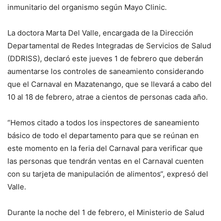
inmunitario del organismo según Mayo Clinic.
La doctora Marta Del Valle, encargada de la Dirección
Departamental de Redes Integradas de Servicios de Salud
(DDRISS), declaró este jueves 1 de febrero que deberán
aumentarse los controles de saneamiento considerando
que el Carnaval en Mazatenango, que se llevará a cabo del
10 al 18 de febrero, atrae a cientos de personas cada año.
“Hemos citado a todos los inspectores de saneamiento
básico de todo el departamento para que se reúnan en
este momento en la feria del Carnaval para verificar que
las personas que tendrán ventas en el Carnaval cuenten
con su tarjeta de manipulación de alimentos“, expresó del
Valle.
Durante la noche del 1 de febrero, el Ministerio de Salud