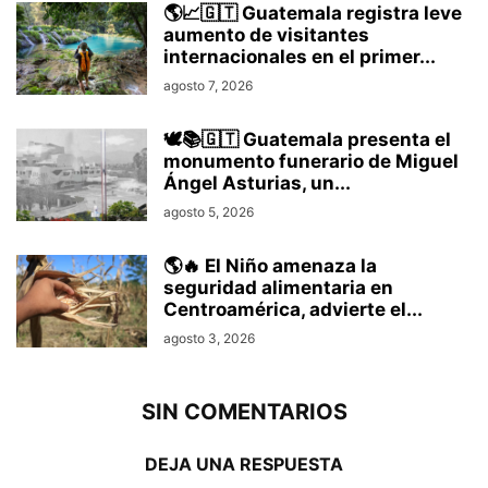
🌎📈🇬🇹 Guatemala registra leve
aumento de visitantes
internacionales en el primer...
agosto 7, 2026
🕊️📚🇬🇹 Guatemala presenta el
monumento funerario de Miguel
Ángel Asturias, un...
agosto 5, 2026
🌎🔥 El Niño amenaza la
seguridad alimentaria en
Centroamérica, advierte el...
agosto 3, 2026
SIN COMENTARIOS
DEJA UNA RESPUESTA