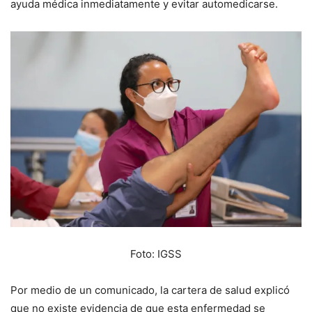
ayuda médica inmediatamente y evitar automedicarse.
Foto: IGSS
Por medio de un comunicado, la cartera de salud explicó
que no existe evidencia de que esta enfermedad se