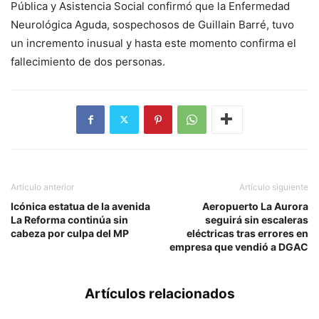
Pública y Asistencia Social confirmó que la Enfermedad
Neurológica Aguda, sospechosos de Guillain Barré, tuvo
un incremento inusual y hasta este momento confirma el
fallecimiento de dos personas.
Artículo anterior
Artículo siguiente
Icónica estatua de la avenida
Aeropuerto La Aurora
La Reforma continúa sin
seguirá sin escaleras
cabeza por culpa del MP
eléctricas tras errores en
empresa que vendió a DGAC
Artículos relacionados