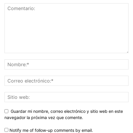
Guardar mi nombre, correo electrónico y sitio web en este
navegador la próxima vez que comente.
Notify me of follow-up comments by email.