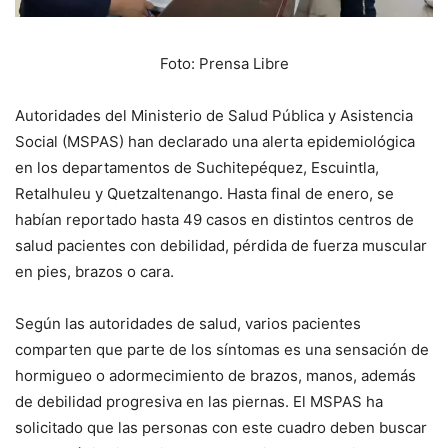
Foto: Prensa Libre
Autoridades del Ministerio de Salud Pública y Asistencia
Social (MSPAS) han declarado una alerta epidemiológica
en los departamentos de Suchitepéquez, Escuintla,
Retalhuleu y Quetzaltenango. Hasta final de enero, se
habían reportado hasta 49 casos en distintos centros de
salud pacientes con debilidad, pérdida de fuerza muscular
en pies, brazos o cara.
Según las autoridades de salud, varios pacientes
comparten que parte de los síntomas es una sensación de
hormigueo o adormecimiento de brazos, manos, además
de debilidad progresiva en las piernas. El MSPAS ha
solicitado que las personas con este cuadro deben buscar