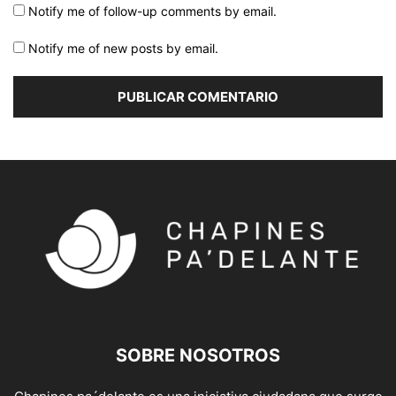
Notify me of follow-up comments by email.
Notify me of new posts by email.
SOBRE NOSOTROS