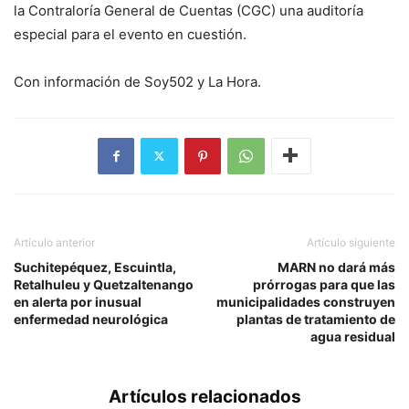
la Contraloría General de Cuentas (CGC) una auditoría
especial para el evento en cuestión.
Con información de Soy502 y La Hora.
Artículo anterior
Artículo siguiente
Suchitepéquez, Escuintla,
MARN no dará más
Retalhuleu y Quetzaltenango
prórrogas para que las
en alerta por inusual
municipalidades construyen
enfermedad neurológica
plantas de tratamiento de
agua residual
Artículos relacionados