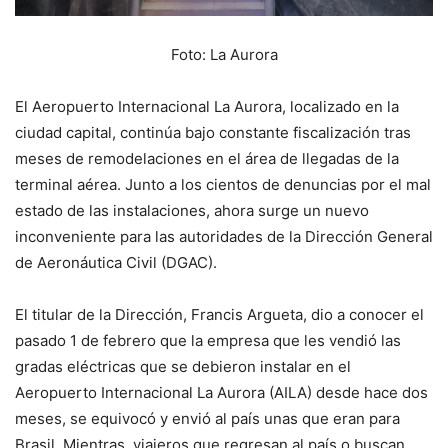
Foto: La Aurora
El Aeropuerto Internacional La Aurora, localizado en la
ciudad capital, continúa bajo constante fiscalización tras
meses de remodelaciones en el área de llegadas de la
terminal aérea. Junto a los cientos de denuncias por el mal
estado de las instalaciones, ahora surge un nuevo
inconveniente para las autoridades de la Dirección General
de Aeronáutica Civil (DGAC).
El titular de la Dirección, Francis Argueta, dio a conocer el
pasado 1 de febrero que la empresa que les vendió las
gradas eléctricas que se debieron instalar en el
Aeropuerto Internacional La Aurora (AILA) desde hace dos
meses, se equivocó y envió al país unas que eran para
Brasil. Mientras, viajeros que regresan al país o buscan