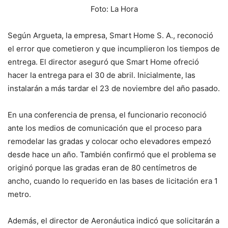
Foto: La Hora
Según Argueta, la empresa, Smart Home S. A., reconoció
el error que cometieron y que incumplieron los tiempos de
entrega. El director aseguró que Smart Home ofreció
hacer la entrega para el 30 de abril. Inicialmente, las
instalarán a más tardar el 23 de noviembre del año pasado.
En una conferencia de prensa, el funcionario reconoció
ante los medios de comunicación que el proceso para
remodelar las gradas y colocar ocho elevadores empezó
desde hace un año. También confirmó que el problema se
originó porque las gradas eran de 80 centímetros de
ancho, cuando lo requerido en las bases de licitación era 1
metro.
Además, el director de Aeronáutica indicó que solicitarán a