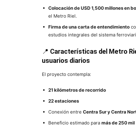
Colocación de USD 1,500 millones en bo
el Metro Riel.
Firma de una carta de entendimiento
co
estudios integrales del sistema ferroviar
📍
Características del Metro Ri
usuarios diarios
El proyecto contempla:
21 kilómetros de recorrido
22 estaciones
Conexión entre
Centra Sur y Centra Nor
Beneficio estimado para
más de 250 mil 