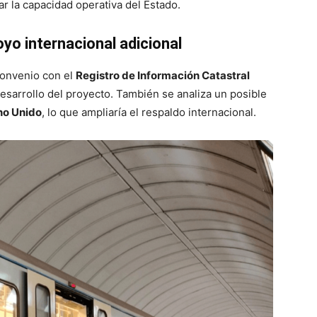
rar la capacidad operativa del Estado.
yo internacional adicional
convenio con el
Registro de Información Catastral
esarrollo del proyecto. También se analiza un posible
no Unido
, lo que ampliaría el respaldo internacional.