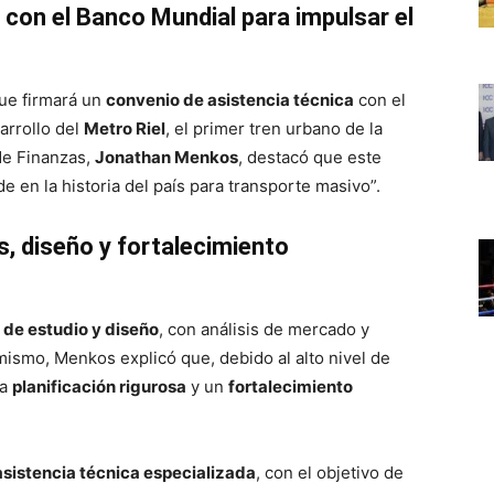
con el Banco Mundial para impulsar el
ue firmará un
convenio de asistencia técnica
con el
arrollo del
Metro Riel
, el primer tren urbano de la
de Finanzas,
Jonathan Menkos
, destacó que este
 en la historia del país para transporte masivo”.
, diseño y fortalecimiento
 de estudio y diseño
, con análisis de mercado y
mismo, Menkos explicó que, debido al alto nivel de
na
planificación rigurosa
y un
fortalecimiento
asistencia técnica especializada
, con el objetivo de