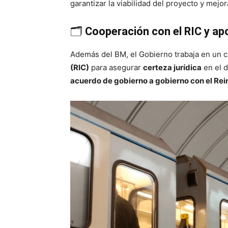
garantizar la viabilidad del proyecto y mejo
🗂️
Cooperación con el RIC y apo
Además del BM, el Gobierno trabaja en un 
(RIC)
para asegurar
certeza jurídica
en el d
acuerdo de gobierno a gobierno con el Rei