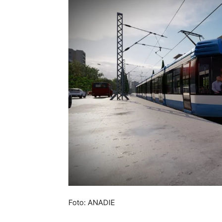
Foto: ANADIE