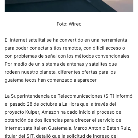
Foto: Wired
El internet satelital se ha convertido en una herramienta
para poder conectar sitios remotos, con difícil acceso o
con problemas de señal con los métodos convencionales.
Por medio de un sistema de antenas y satélites que
rodean nuestro planeta, diferentes ofertas para los
guatemaltecos han comenzado a aparecer.
La Superintendencia de Telecomunicaciones (SIT) informó
el pasado 28 de octubre a La Hora que, a través del
proyecto Kuiper, Amazon ha dado inicio al proceso de
obtención de dos licencias para ofrecer el servicio de
internet satelital en Guatemala. Marco Antonio Baten Ruiz,
titular del SIT, detalló que la solicitud de ingreso del