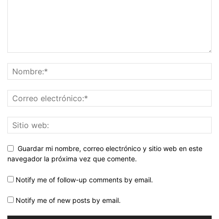
Guardar mi nombre, correo electrónico y sitio web en este
navegador la próxima vez que comente.
Notify me of follow-up comments by email.
Notify me of new posts by email.