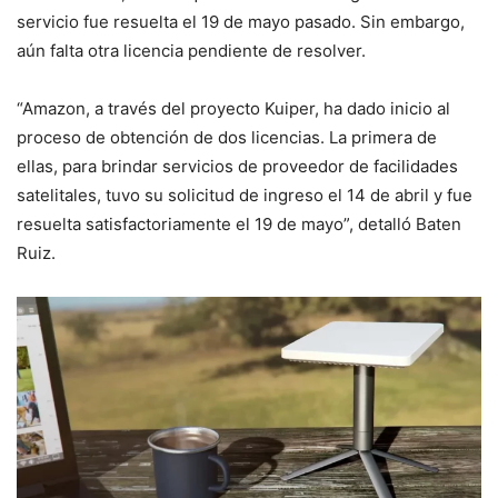
servicio fue resuelta el 19 de mayo pasado. Sin embargo,
aún falta otra licencia pendiente de resolver.
“Amazon, a través del proyecto Kuiper, ha dado inicio al
proceso de obtención de dos licencias. La primera de
ellas, para brindar servicios de proveedor de facilidades
satelitales, tuvo su solicitud de ingreso el 14 de abril y fue
resuelta satisfactoriamente el 19 de mayo”, detalló Baten
Ruiz.