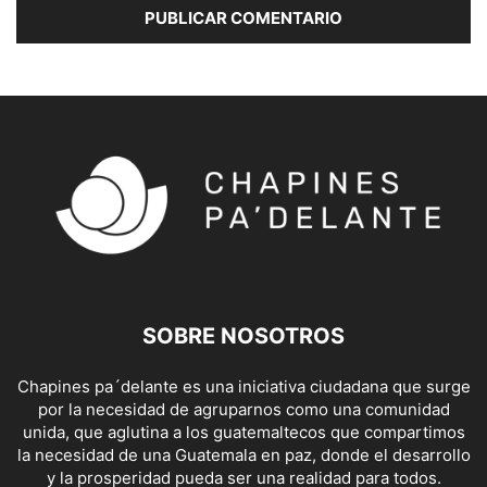
SOBRE NOSOTROS
Chapines pa´delante es una iniciativa ciudadana que surge
por la necesidad de agruparnos como una comunidad
unida, que aglutina a los guatemaltecos que compartimos
la necesidad de una Guatemala en paz, donde el desarrollo
y la prosperidad pueda ser una realidad para todos.