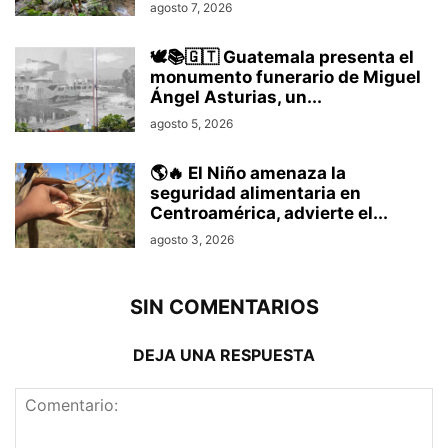
agosto 7, 2026
🕊️📚🇬🇹 Guatemala presenta el
monumento funerario de Miguel
Ángel Asturias, un...
agosto 5, 2026
🌎🔥 El Niño amenaza la
seguridad alimentaria en
Centroamérica, advierte el...
agosto 3, 2026
SIN COMENTARIOS
DEJA UNA RESPUESTA