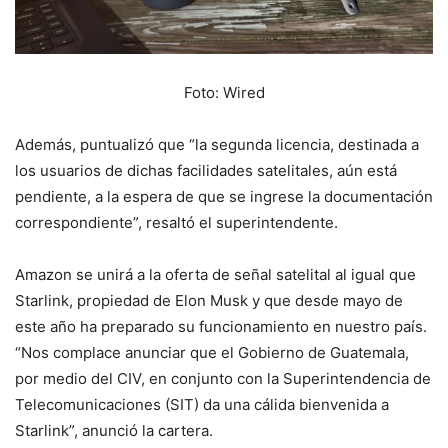
Foto: Wired
Además, puntualizó que “la segunda licencia, destinada a
los usuarios de dichas facilidades satelitales, aún está
pendiente, a la espera de que se ingrese la documentación
correspondiente”, resaltó el superintendente.
Amazon se unirá a la oferta de señal satelital al igual que
Starlink, propiedad de Elon Musk y que desde mayo de
este año ha preparado su funcionamiento en nuestro país.
“Nos complace anunciar que el Gobierno de Guatemala,
por medio del CIV, en conjunto con la Superintendencia de
Telecomunicaciones (SIT) da una cálida bienvenida a
Starlink”, anunció la cartera.