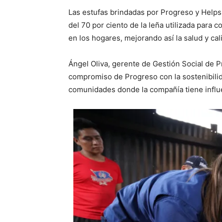
Las estufas brindadas por Progreso y Helps 
del 70 por ciento de la leña utilizada para
en los hogares, mejorando así la salud y cali
Ángel Oliva, gerente de Gestión Social de P
compromiso de Progreso con la sostenibilida
comunidades donde la compañía tiene influ