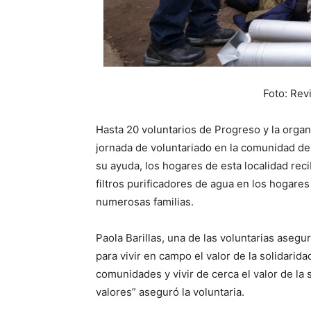
Foto: Rev
Hasta 20 voluntarios de Progreso y la organ
jornada de voluntariado en la comunidad de
su ayuda, los hogares de esta localidad reci
filtros purificadores de agua en los hogare
numerosas familias.
Paola Barillas, una de las voluntarias asegur
para vivir en campo el valor de la solidarid
comunidades y vivir de cerca el valor de la
valores” aseguró la voluntaria.