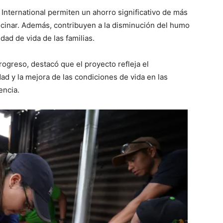
International permiten un ahorro significativo de más
 cocinar. Además, contribuyen a la disminución del humo
dad de vida de las familias.
rogreso, destacó que el proyecto refleja el
d y la mejora de las condiciones de vida en las
encia.