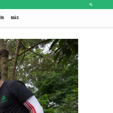
ÍN
MÁS