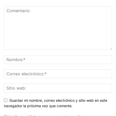
Guardar mi nombre, correo electrónico y sitio web en este
navegador la próxima vez que comente.