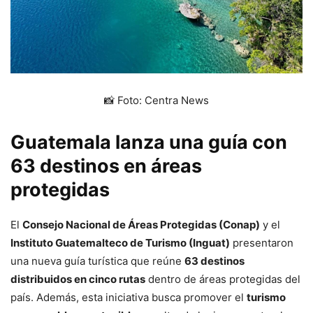
📸 Foto: Centra News
Guatemala lanza una guía con
63 destinos en áreas
protegidas
El
Consejo Nacional de Áreas Protegidas (Conap)
y el
Instituto Guatemalteco de Turismo (Inguat)
presentaron
una nueva guía turística que reúne
63 destinos
distribuidos en cinco rutas
dentro de áreas protegidas del
país. Además, esta iniciativa busca promover el
turismo