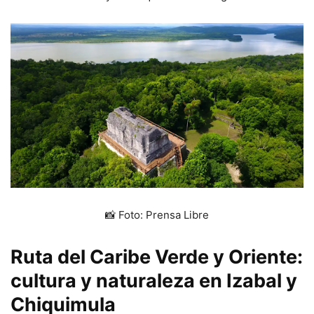
📸 Foto: Prensa Libre
Ruta del Caribe Verde y Oriente:
cultura y naturaleza en Izabal y
Chiquimula