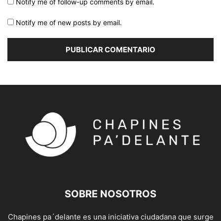
Notify me of follow-up comments by email.
Notify me of new posts by email.
SOBRE NOSOTROS
Chapines pa´delante es una iniciativa ciudadana que surge