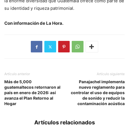
la enorme diversidad que Guatemala ofrece como parte de
su identidad y riqueza patrimonial.
Con información de La Hora.
Artículo anterior
Artículo siguiente
Más de 5,000
Panajachel implementa
guatemaltecos retornaron al
nuevo reglamento para
país en enero de 2026: así
controlar el uso de equipos
avanza el Plan Retorno al
de sonido y reducir la
Hogar
contaminación acústica
Artículos relacionados