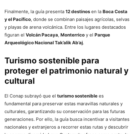
Finalmente, la guía presenta
12 destinos
en la
Boca Costa
y el Pacífico
, donde se combinan paisajes agrícolas, selvas
y playas de arena volcánica. Entre los lugares destacados
figuran el
Volcán Pacaya
,
Monterrico
y el
Parque
Arqueológico Nacional Tak’alik Ab’aj
.
Turismo sostenible para
proteger el patrimonio natural y
cultural
El Conap subrayó que el
turismo sostenible
es
fundamental para preservar estas maravillas naturales y
culturales, garantizando su conservación para las futuras
generaciones. Por ello, la guía busca incentivar a visitantes
nacionales y extranjeros a recorrer estas rutas y descubrir