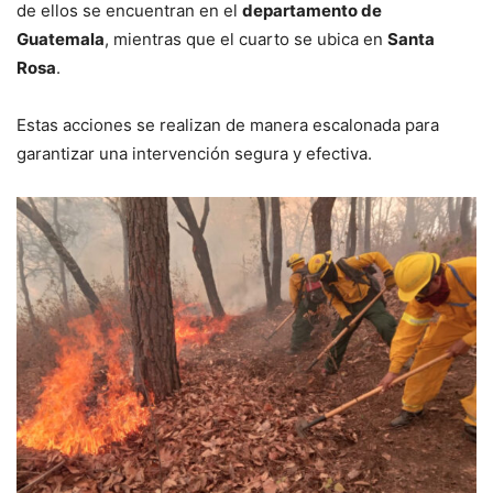
de ellos se encuentran en el
departamento de
Guatemala
, mientras que el cuarto se ubica en
Santa
Rosa
.
Estas acciones se realizan de manera escalonada para
garantizar una intervención segura y efectiva.