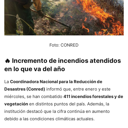
Foto: CONRED
🔥 Incremento de incendios atendidos
en lo que va del año
La
Coordinadora Nacional para la Reducción de
Desastres (Conred)
informó que, entre enero y este
miércoles, se han combatido
411 incendios forestales y de
vegetación
en distintos puntos del país. Además, la
institución destacó que la cifra continúa en aumento
debido a las condiciones climáticas actuales.