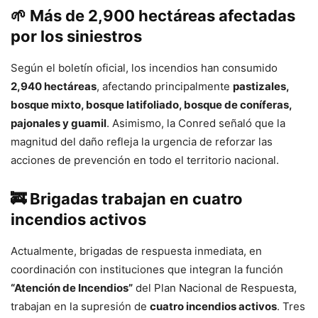
🌱 Más de 2,900 hectáreas afectadas
por los siniestros
Según el boletín oficial, los incendios han consumido
2,940 hectáreas
, afectando principalmente
pastizales,
bosque mixto, bosque latifoliado, bosque de coníferas,
pajonales y guamil
. Asimismo, la Conred señaló que la
magnitud del daño refleja la urgencia de reforzar las
acciones de prevención en todo el territorio nacional.
🚒 Brigadas trabajan en cuatro
incendios activos
Actualmente, brigadas de respuesta inmediata, en
coordinación con instituciones que integran la función
“Atención de Incendios”
del Plan Nacional de Respuesta,
trabajan en la supresión de
cuatro incendios activos
. Tres