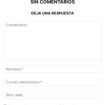
SIN COMENTARIOS
DEJA UNA RESPUESTA