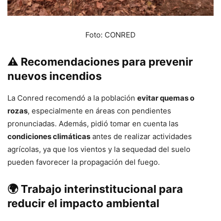
Foto: CONRED
⚠️ Recomendaciones para prevenir
nuevos incendios
La Conred recomendó a la población
evitar quemas o
rozas
, especialmente en áreas con pendientes
pronunciadas. Además, pidió tomar en cuenta las
condiciones climáticas
antes de realizar actividades
agrícolas, ya que los vientos y la sequedad del suelo
pueden favorecer la propagación del fuego.
🌍 Trabajo interinstitucional para
reducir el impacto ambiental