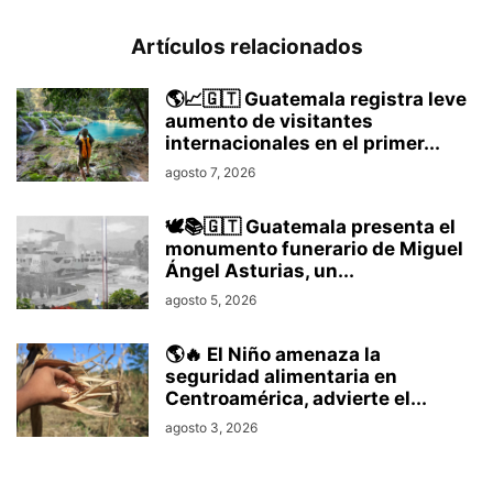
Artículos relacionados
🌎📈🇬🇹 Guatemala registra leve
aumento de visitantes
internacionales en el primer...
agosto 7, 2026
🕊️📚🇬🇹 Guatemala presenta el
monumento funerario de Miguel
Ángel Asturias, un...
agosto 5, 2026
🌎🔥 El Niño amenaza la
seguridad alimentaria en
Centroamérica, advierte el...
agosto 3, 2026