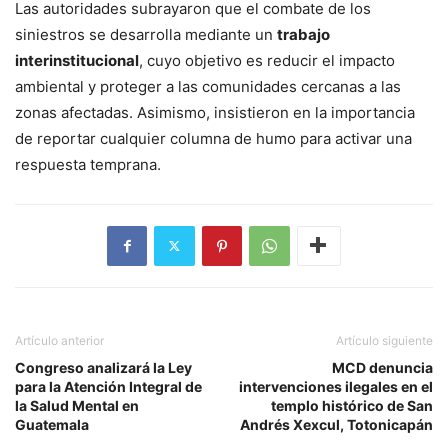
Las autoridades subrayaron que el combate de los
siniestros se desarrolla mediante un
trabajo
interinstitucional
, cuyo objetivo es reducir el impacto
ambiental y proteger a las comunidades cercanas a las
zonas afectadas. Asimismo, insistieron en la importancia
de reportar cualquier columna de humo para activar una
respuesta temprana.
Artículo anterior
Artículo siguiente
Congreso analizará la Ley
MCD denuncia
para la Atención Integral de
intervenciones ilegales en el
la Salud Mental en
templo histórico de San
Guatemala
Andrés Xexcul, Totonicapán