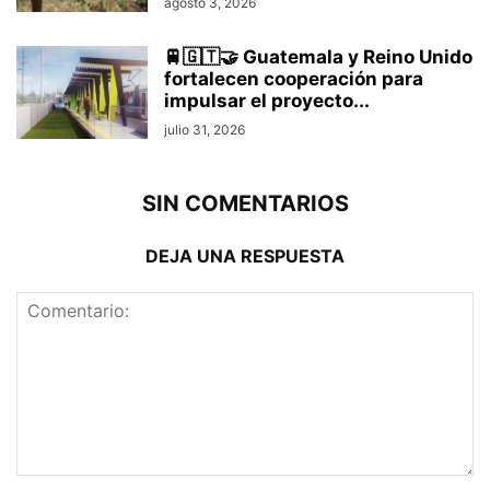
agosto 3, 2026
🚆🇬🇹🤝 Guatemala y Reino Unido
fortalecen cooperación para
impulsar el proyecto...
julio 31, 2026
SIN COMENTARIOS
DEJA UNA RESPUESTA