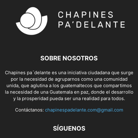
SOBRE NOSOTROS
Chapines pa´delante es una iniciativa ciudadana que surge
por la necesidad de agruparnos como una comunidad
unida, que aglutina a los guatemaltecos que compartimos
la necesidad de una Guatemala en paz, donde el desarrollo
y la prosperidad pueda ser una realidad para todos.
Contáctanos:
chapinespadelante.com@gmail.com
SÍGUENOS