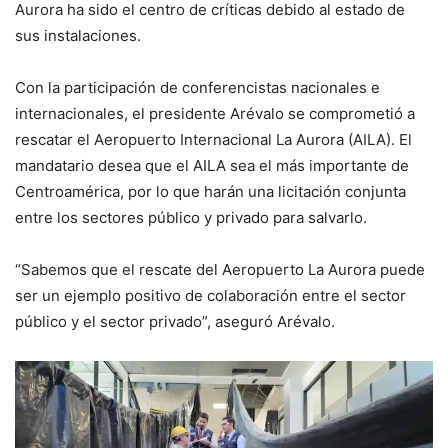
Aurora ha sido el centro de críticas debido al estado de
sus instalaciones.
Con la participación de conferencistas nacionales e
internacionales, el presidente Arévalo se comprometió a
rescatar el Aeropuerto Internacional La Aurora (AILA). El
mandatario desea que el AILA sea el más importante de
Centroamérica, por lo que harán una licitación conjunta
entre los sectores público y privado para salvarlo.
“Sabemos que el rescate del Aeropuerto La Aurora puede
ser un ejemplo positivo de colaboración entre el sector
público y el sector privado”, aseguró Arévalo.