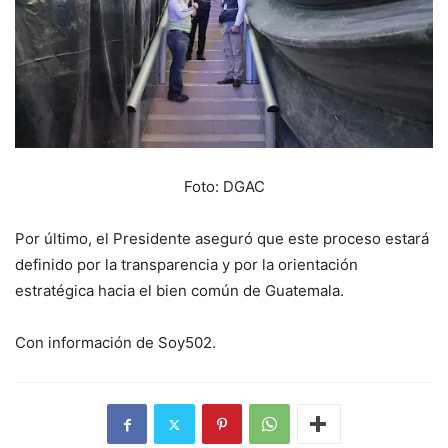
Foto: DGAC
Por último, el Presidente aseguró que este proceso estará
definido por la transparencia y por la orientación
estratégica hacia el bien común de Guatemala.
Con información de Soy502.