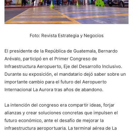
Foto: Revista Estrategia y Negocios
El presidente de la República de Guatemala, Bernardo
Arévalo, participó en el Primer Congreso de
Infraestructura Aeropuerto, Eje del Desarrollo Inclusivo.
Durante su exposición, el mandatario dejó saber sobre un
importante cambio para el futuro del Aeropuerto
Internacional La Aurora tras años de abandono.
La intención del congreso era compartir ideas, forjar
alianzas y crear soluciones concretas que impulsen el
futuro económico, ante el desafío de mejorar la
infraestructura aeroportuaria. La terminal aérea de La