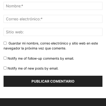
Guardar mi nombre, correo electrónico y sitio web en este
navegador la próxima vez que comente.
Notify me of follow-up comments by email.
Notify me of new posts by email.