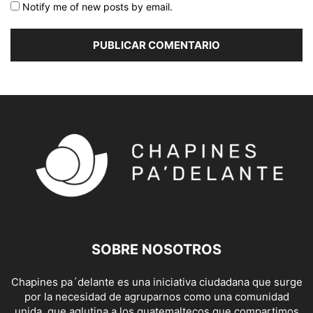
Notify me of new posts by email.
SOBRE NOSOTROS
Chapines pa´delante es una iniciativa ciudadana que surge
por la necesidad de agruparnos como una comunidad
unida, que aglutina a los guatemaltecos que compartimos