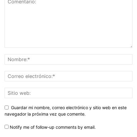
Guardar mi nombre, correo electrónico y sitio web en este
navegador la próxima vez que comente.
Notify me of follow-up comments by email.