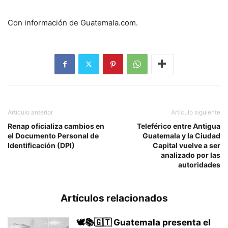
Con información de Guatemala.com.
Artículo anterior
Artículo siguiente
Renap oficializa cambios en
Teleférico entre Antigua
el Documento Personal de
Guatemala y la Ciudad
Identificación (DPI)
Capital vuelve a ser
analizado por las
autoridades
Artículos relacionados
🕊️📚🇬🇹 Guatemala presenta el