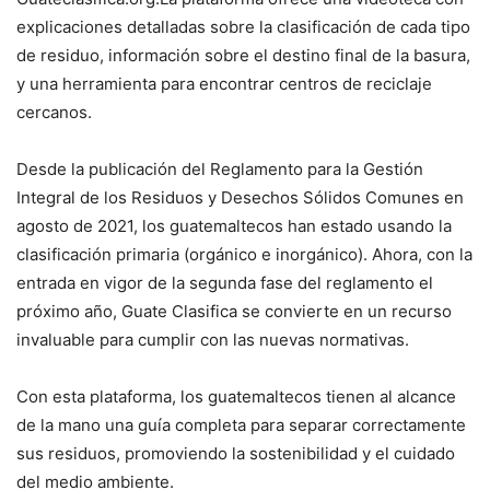
explicaciones detalladas sobre la clasificación de cada tipo
de residuo, información sobre el destino final de la basura,
y una herramienta para encontrar centros de reciclaje
cercanos.
Desde la publicación del Reglamento para la Gestión
Integral de los Residuos y Desechos Sólidos Comunes en
agosto de 2021, los guatemaltecos han estado usando la
clasificación primaria (orgánico e inorgánico). Ahora, con la
entrada en vigor de la segunda fase del reglamento el
próximo año, Guate Clasifica se convierte en un recurso
invaluable para cumplir con las nuevas normativas.
Con esta plataforma, los guatemaltecos tienen al alcance
de la mano una guía completa para separar correctamente
sus residuos, promoviendo la sostenibilidad y el cuidado
del medio ambiente.