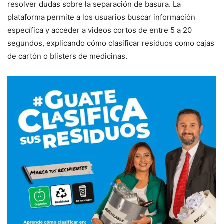
resolver dudas sobre la separación de basura. La
plataforma permite a los usuarios buscar información
específica y acceder a videos cortos de entre 5 a 20
segundos, explicando cómo clasificar residuos como cajas
de cartón o blisters de medicinas.