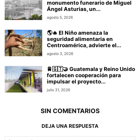
monumento funerario de Miguel
Ángel Asturias, un...
agosto 5, 2026
🌎🔥 El Niño amenaza la
seguridad alimentaria en
Centroamérica, advierte el...
agosto 3, 2026
🚆🇬🇹🤝 Guatemala y Reino Unido
fortalecen cooperación para
impulsar el proyecto...
julio 31, 2026
SIN COMENTARIOS
DEJA UNA RESPUESTA