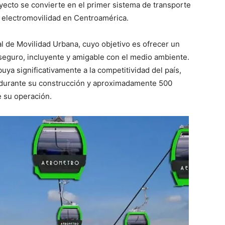
yecto se convierte en el primer sistema de transporte
 electromovilidad en Centroamérica.
l de Movilidad Urbana, cuyo objetivo es ofrecer un
, seguro, incluyente y amigable con el medio ambiente.
ya significativamente a la competitividad del país,
durante su construcción y aproximadamente 500
e su operación.