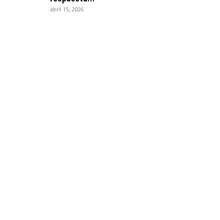
abril 15, 2026