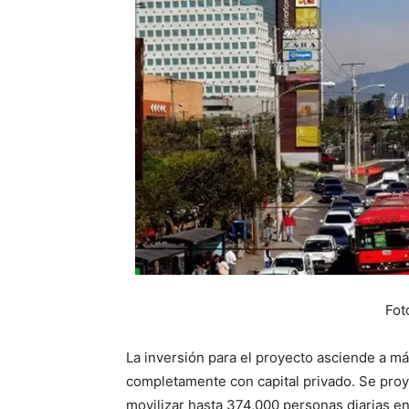
Fot
La inversión para el proyecto asciende a má
completamente con capital privado. Se proy
movilizar hasta 374,000 personas diarias e