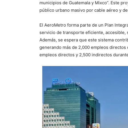
municipios de Guatemala y Mixco”. Este pro
público urbano masivo por cable aéreo y de
El AeroMetro forma parte de un Plan Integra
servicio de transporte eficiente, accesible
Además, se espera que este sistema contribu
generando más de 2,000 empleos directos 
empleos directos y 2,500 indirectos durant