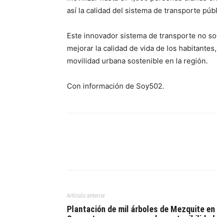
así la calidad del sistema de transporte públ
Este innovador sistema de transporte no so
mejorar la calidad de vida de los habitant
movilidad urbana sostenible en la región.
Con información de Soy502.
Artículo anterior
Plantación de mil árboles de Mezquite en