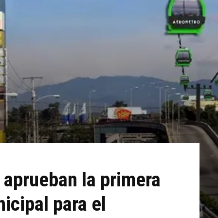
 aprueban la primera
icipal para el