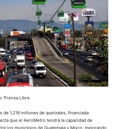
o: Prensa Libre
s de 1,216 millones de quetzales, financiada
ecta que el AeroMetro tendrá la capacidad de
ntre los municipios de Guatemala y Mixco, mejorando