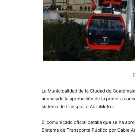
F
La Municipalidad de la Ciudad de Guatemala
anunciado la aprobación de la primera conc
sistema de transporte AeroMetro.
El comunicado oficial detalla que se ha ap
Sistema de Transporte Público por Cable Aér