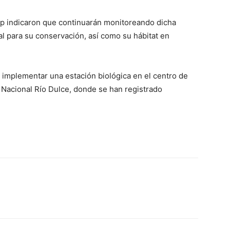
p indicaron que continuarán monitoreando dicha
al para su conservación, así como su hábitat en
 implementar una estación biológica en el centro de
 Nacional Río Dulce, donde se han registrado