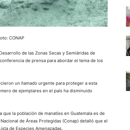
Foto: CONAP
 Desarrollo de las Zonas Secas y Semiáridas de
conferencia de prensa para abordar el tema de los
hicieron un llamado urgente para proteger a esta
úmero de ejemplares en el país ha disminuido
 que la población de manatíes en Guatemala es de
Nacional de Áreas Protegidas (Conap) detalló que el
 Lista de Especies Amenazadas.