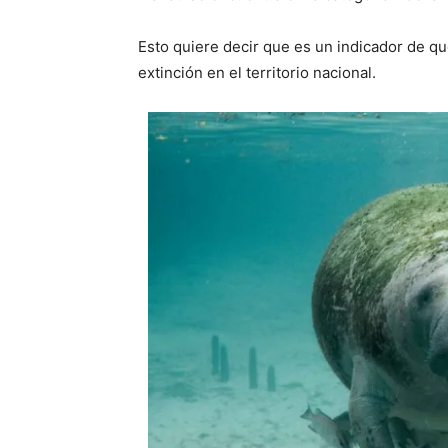
Esto quiere decir que es un indicador de que
extinción en el territorio nacional.