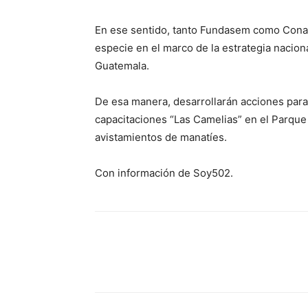
En ese sentido, tanto Fundasem como Cona
especie en el marco de la estrategia nacion
Guatemala.
De esa manera, desarrollarán acciones para
capacitaciones “Las Camelias” en el Parque
avistamientos de manatíes.
Con información de Soy502.