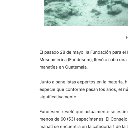
El pasado 28 de mayo, la Fundación para el
Mesoamérica (Fundesem), llevó a cabo una 
manatíes en Guatemala.
Junto a panelistas expertos en la materia, 
especie que conforme pasan los años, el n
significativamente.
Fundesem reveló que actualmente se estima
menos de 60 (53) especímenes. El Consejo 
manatí se encuentra en la categoría 1 de la