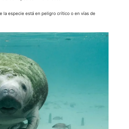
 la especie está en peligro crítico o en vías de