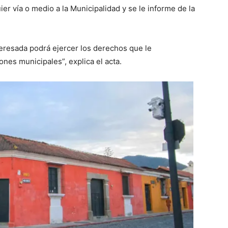
er vía o medio a la Municipalidad y se le informe de la
teresada podrá ejercer los derechos que le
nes municipales”, explica el acta.