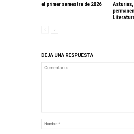
el primer semestre de 2026
Asturias
permanen
Literatur
DEJA UNA RESPUESTA