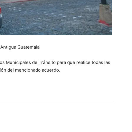
a Antigua Guatemala
s Municipales de Tránsito para que realice todas las
ación del mencionado acuerdo.