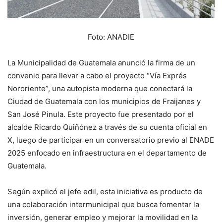
Foto: ANADIE
La Municipalidad de Guatemala anunció la firma de un
convenio para llevar a cabo el proyecto “Vía Exprés
Nororiente”, una autopista moderna que conectará la
Ciudad de Guatemala con los municipios de Fraijanes y
San José Pinula. Este proyecto fue presentado por el
alcalde Ricardo Quiñónez a través de su cuenta oficial en
X, luego de participar en un conversatorio previo al ENADE
2025 enfocado en infraestructura en el departamento de
Guatemala.
Según explicó el jefe edil, esta iniciativa es producto de
una colaboración intermunicipal que busca fomentar la
inversión, generar empleo y mejorar la movilidad en la