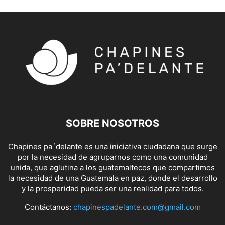
SOBRE NOSOTROS
Chapines pa´delante es una iniciativa ciudadana que surge
por la necesidad de agruparnos como una comunidad
unida, que aglutina a los guatemaltecos que compartimos
la necesidad de una Guatemala en paz, donde el desarrollo
y la prosperidad pueda ser una realidad para todos.
Contáctanos:
chapinespadelante.com@gmail.com