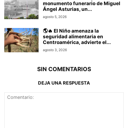
monumento funerario de Miguel
Ángel Asturias, un...
agosto 5, 2026
🌎🔥 El Niño amenaza la
seguridad alimentaria en
Centroamérica, advierte el...
agosto 3, 2026
SIN COMENTARIOS
DEJA UNA RESPUESTA