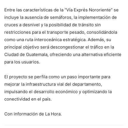
Entre las características de la “Vía Exprés Nororiente” se
incluye la ausencia de semáforos, la implementación de
cruces a desnivel y la posibilidad de tránsito sin
restricciones para el transporte pesado, consolidándola
como una ruta interoceánica estratégica. Además, su
principal objetivo será descongestionar el tráfico en la
Ciudad de Guatemala, ofreciendo una alternativa eficiente
para los usuarios.
El proyecto se perfila como un paso importante para
mejorar la infraestructura vial del departamento,
impulsando el desarrollo económico y optimizando la
conectividad en el país.
Con información de La Hora.