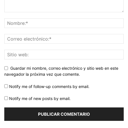
Guardar mi nombre, correo electrónico y sitio web en este
navegador la próxima vez que comente.
Notify me of follow-up comments by email.
Notify me of new posts by email.