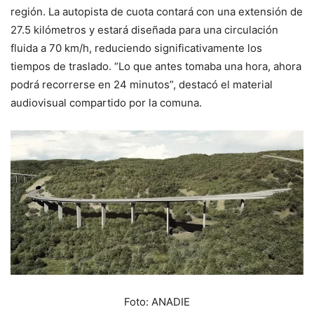
región. La autopista de cuota contará con una extensión de
27.5 kilómetros y estará diseñada para una circulación
fluida a 70 km/h, reduciendo significativamente los
tiempos de traslado. “Lo que antes tomaba una hora, ahora
podrá recorrerse en 24 minutos”, destacó el material
audiovisual compartido por la comuna.
Foto: ANADIE