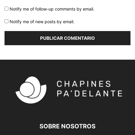
Notify me of follow-up comments by email.
Notify me of new posts by email.
SOBRE NOSOTROS