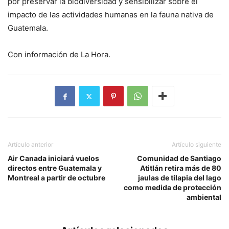
por preservar la biodiversidad y sensibilizar sobre el
impacto de las actividades humanas en la fauna nativa de
Guatemala.
Con información de La Hora.
Artículo anterior
Artículo siguiente
Air Canada iniciará vuelos
Comunidad de Santiago
directos entre Guatemala y
Atitlán retira más de 80
Montreal a partir de octubre
jaulas de tilapia del lago
como medida de protección
ambiental