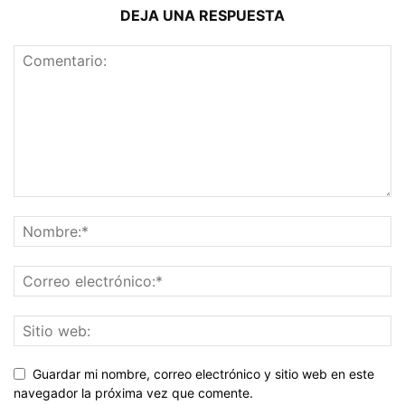
DEJA UNA RESPUESTA
Guardar mi nombre, correo electrónico y sitio web en este
navegador la próxima vez que comente.