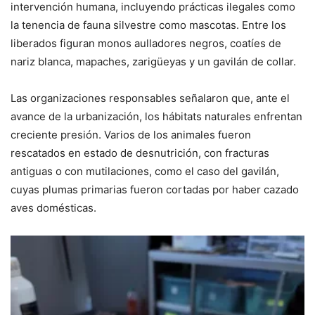
intervención humana, incluyendo prácticas ilegales como
la tenencia de fauna silvestre como mascotas. Entre los
liberados figuran monos aulladores negros, coatíes de
nariz blanca, mapaches, zarigüeyas y un gavilán de collar.
Las organizaciones responsables señalaron que, ante el
avance de la urbanización, los hábitats naturales enfrentan
creciente presión. Varios de los animales fueron
rescatados en estado de desnutrición, con fracturas
antiguas o con mutilaciones, como el caso del gavilán,
cuyas plumas primarias fueron cortadas por haber cazado
aves domésticas.