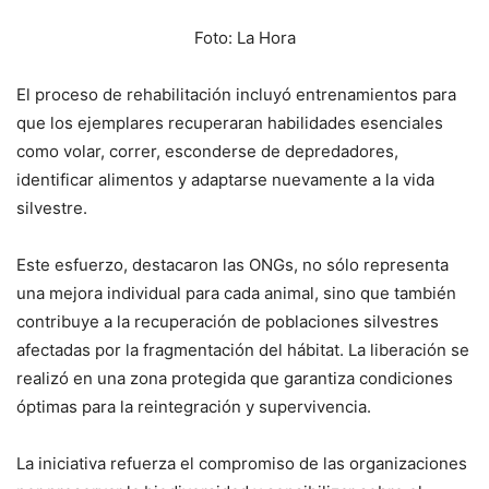
Foto: La Hora
El proceso de rehabilitación incluyó entrenamientos para
que los ejemplares recuperaran habilidades esenciales
como volar, correr, esconderse de depredadores,
identificar alimentos y adaptarse nuevamente a la vida
silvestre.
Este esfuerzo, destacaron las ONGs, no sólo representa
una mejora individual para cada animal, sino que también
contribuye a la recuperación de poblaciones silvestres
afectadas por la fragmentación del hábitat. La liberación se
realizó en una zona protegida que garantiza condiciones
óptimas para la reintegración y supervivencia.
La iniciativa refuerza el compromiso de las organizaciones