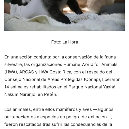
Foto: La Hora
En una acción conjunta por la conservación de la fauna
silvestre, las organizaciones Humane World for Animals
(HWA), ARCAS y HWA Costa Rica, con el respaldo del
Consejo Nacional de Áreas Protegidas (Conap), liberaron
14 animales rehabilitados en el Parque Nacional Yaxhá
Nakum Naranjo, en Petén.
Los animales, entre ellos mamíferos y aves —algunos
pertenecientes a especies en peligro de extinción—,
fueron rescatados tras sufrir las consecuencias de la