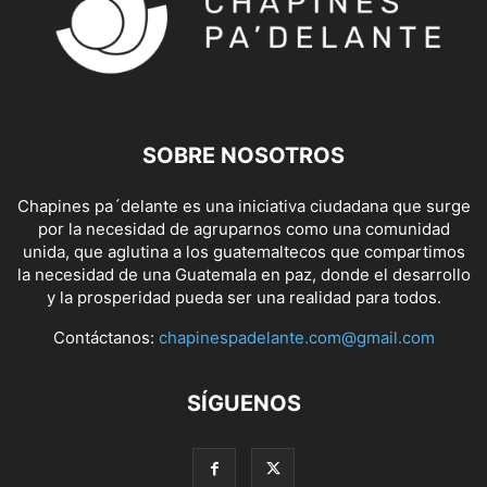
SOBRE NOSOTROS
Chapines pa´delante es una iniciativa ciudadana que surge
por la necesidad de agruparnos como una comunidad
unida, que aglutina a los guatemaltecos que compartimos
la necesidad de una Guatemala en paz, donde el desarrollo
y la prosperidad pueda ser una realidad para todos.
Contáctanos:
chapinespadelante.com@gmail.com
SÍGUENOS