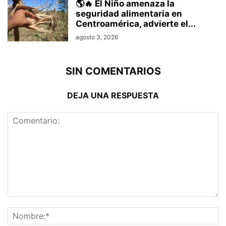
🌎🔥 El Niño amenaza la
seguridad alimentaria en
Centroamérica, advierte el...
agosto 3, 2026
SIN COMENTARIOS
DEJA UNA RESPUESTA