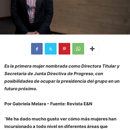
Es la primera mujer nombrada como Directora Titular y
Secretaria de Junta Directiva de Progreso, con
posibilidades de ocupar la presidencia del grupo en un
futuro próximo.
Por Gabriela Melara – Fuente: Revista E&N
“
Me ha dado mucho gusto ver cómo más mujeres han
incursionado a todo nivel en diferentes áreas que