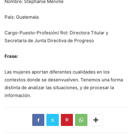
Nombre: Stephanie Melville
País: Guatemala
Cargo-Puesto-Profesión/ Rol: Directora Titular y
Secretaria de Junta Directiva de Progreso
Frase:
Las mujeres aportan diferentes cualidades en los
contextos donde se desenvuelven. Tenemos una forma
distinta de analizar las situaciones, y de procesar la
información.