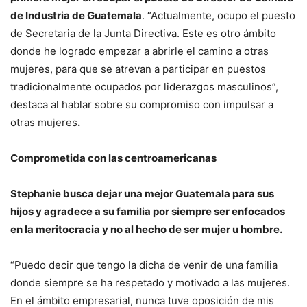
de Industria de Guatemala
. “Actualmente, ocupo el puesto
de Secretaria de la Junta Directiva. Este es otro ámbito
donde he logrado empezar a abrirle el camino a otras
mujeres, para que se atrevan a participar en puestos
tradicionalmente ocupados por liderazgos masculinos”,
destaca al hablar sobre su compromiso con impulsar a
otras mujeres
.
Comprometida con las centroamericanas
Stephanie busca dejar una mejor Guatemala para sus
hijos y agradece a su familia por siempre ser enfocados
en la meritocracia y no al hecho de ser mujer u hombre.
“Puedo decir que tengo la dicha de venir de una familia
donde siempre se ha respetado y motivado a las mujeres.
En el ámbito empresarial, nunca tuve oposición de mis