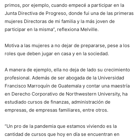
primos, por ejemplo, cuando empecé a participar en la
Junta Directiva de Progreso, donde fui una de las primeras
mujeres Directoras de mi familia y la más joven de
participar en la misma”, reflexiona Melville.
Motiva a las mujeres a no dejar de prepararse, pese a los
roles que deben jugar en casa y en la sociedad.
A manera de ejemplo, ella no deja de lado su crecimiento
profesional. Además de ser abogada de la Universidad
Francisco Marroquín de Guatemala y contar una maestría
en Derecho Corporativo de Northwestern University, ha
estudiado cursos de finanzas, administración de
empresas, de empresas familiares, entre otros.
“Un pro de la pandemia que estamos viviendo es la
cantidad de cursos que hoy en día se encuentran en