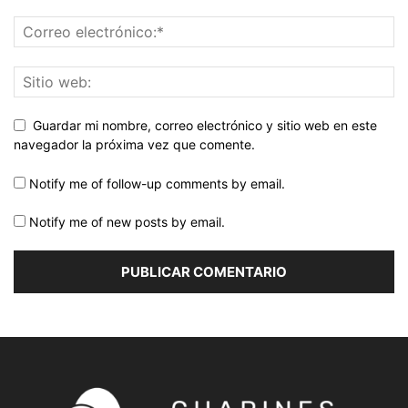
Guardar mi nombre, correo electrónico y sitio web en este
navegador la próxima vez que comente.
Notify me of follow-up comments by email.
Notify me of new posts by email.