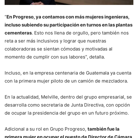
“
En Progreso, ya contamos con más mujeres ingenieras,
incluso subiendo su participación en turnos en las plantas
cementeras
. Esto nos llena de orgullo, pero también nos
reta a ser más inclusivos y lograr que nuestras
colaboradoras se sientan cómodas y motivadas al
momento de cumplir con sus labores”, detalla.
Incluso, en la empresa centenaria de Guatemala ya cuenta
con la primera mujer piloto de un camión de mezcladora.
En la actualidad, Melville, dentro del grupo empresarial, se
desarrolla como secretaria de Junta Directiva, con opción
de ocupar la presidencia del grupo en un futuro próximo.
Adicional a su rol en Grupo Progreso,
también fue la
primera mujer en ocupar el puesto de Director de Cámara