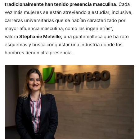
tradicionalmente han tenido presencia masculina
. Cada
vez más mujeres se están atreviendo a estudiar, inclusive,
carreras universitarias que se habían caracterizado por
mayor afluencia masculina, como las ingenierías”,
valora
Stephanie Melville,
una guatemalteca que ha roto
esquemas y busca conquistar una industria donde los
hombres tienen alta presencia.