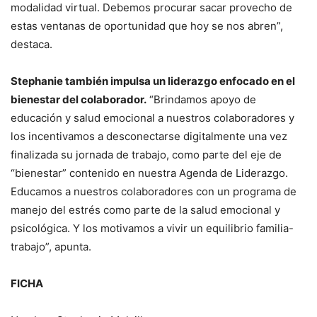
modalidad virtual. Debemos procurar sacar provecho de
estas ventanas de oportunidad que hoy se nos abren”,
destaca.
Stephanie también impulsa un liderazgo enfocado en el
bienestar del colaborador.
“Brindamos apoyo de
educación y salud emocional a nuestros colaboradores y
los incentivamos a desconectarse digitalmente una vez
finalizada su jornada de trabajo, como parte del eje de
“bienestar” contenido en nuestra Agenda de Liderazgo.
Educamos a nuestros colaboradores con un programa de
manejo del estrés como parte de la salud emocional y
psicológica. Y los motivamos a vivir un equilibrio familia-
trabajo”, apunta.
FICHA