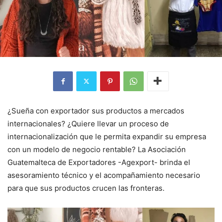
¿Sueña con exportador sus productos a mercados
internacionales? ¿Quiere llevar un proceso de
internacionalización que le permita expandir su empresa
con un modelo de negocio rentable? La Asociación
Guatemalteca de Exportadores -Agexport- brinda el
asesoramiento técnico y el acompañamiento necesario
para que sus productos crucen las fronteras.