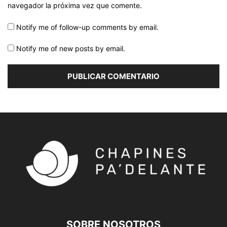
navegador la próxima vez que comente.
Notify me of follow-up comments by email.
Notify me of new posts by email.
SOBRE NOSOTROS