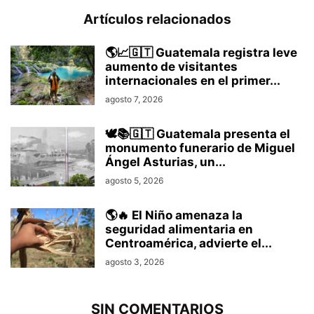
Artículos relacionados
🌎📈🇬🇹 Guatemala registra leve
aumento de visitantes
internacionales en el primer...
agosto 7, 2026
🕊️📚🇬🇹 Guatemala presenta el
monumento funerario de Miguel
Ángel Asturias, un...
agosto 5, 2026
🌎🔥 El Niño amenaza la
seguridad alimentaria en
Centroamérica, advierte el...
agosto 3, 2026
SIN COMENTARIOS