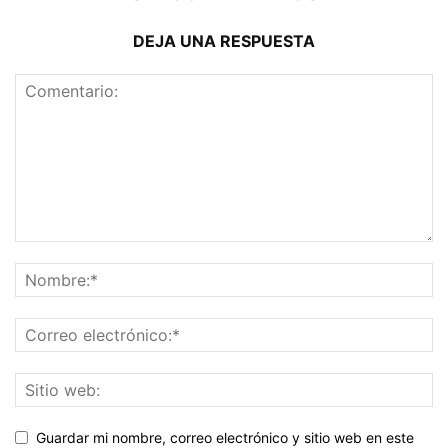
DEJA UNA RESPUESTA
Guardar mi nombre, correo electrónico y sitio web en este