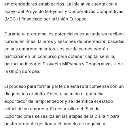
emprendedores establecidos. La iniciativa cuenta con el
apoyo del Proyecto MiPymes y Cooperativas Competitivas
(MCC+) financiado por la Unión Europea.
Durante el programa los potenciales exportadores reciben
cursos en línea, talleres y sesiones de orientación basadas
en sus emprendimientos. Los participantes podrán
participar en un concurso para obtener capital semilla,
patrocinado por el Proyecto MiPymes y Cooperativas + de
la Unión Europea.
El proceso para formar parte de esta ruta comienza con un
diagnóstico gratuito. En este se mido el potencial
exportador del emprendedor y se identifica el estado
actual de su empresa. El desarrollo del Plan de
Exportaciones se realiza en las etapas de la 2 a la 4 para
posteriormente gestionar el modelo de negocio y