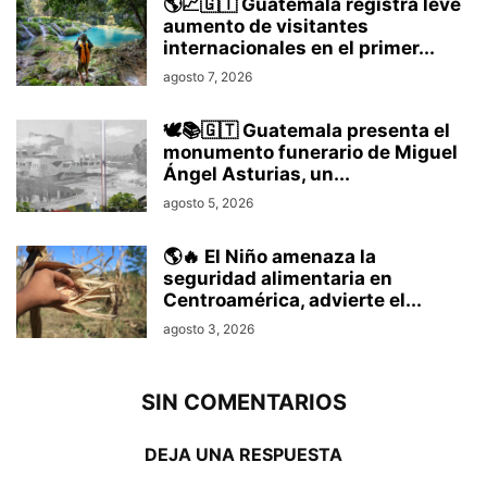
🌎📈🇬🇹 Guatemala registra leve
aumento de visitantes
internacionales en el primer...
agosto 7, 2026
🕊️📚🇬🇹 Guatemala presenta el
monumento funerario de Miguel
Ángel Asturias, un...
agosto 5, 2026
🌎🔥 El Niño amenaza la
seguridad alimentaria en
Centroamérica, advierte el...
agosto 3, 2026
SIN COMENTARIOS
DEJA UNA RESPUESTA