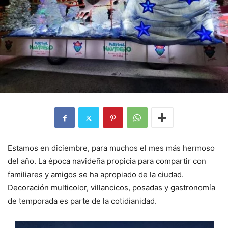
Estamos en diciembre, para muchos el mes más hermoso
del año. La época navideña propicia para compartir con
familiares y amigos se ha apropiado de la ciudad.
Decoración multicolor, villancicos, posadas y gastronomía
de temporada es parte de la cotidianidad.