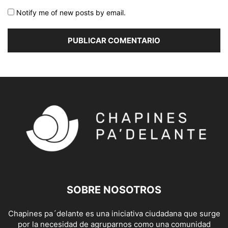
Notify me of new posts by email.
SOBRE NOSOTROS
Chapines pa´delante es una iniciativa ciudadana que surge
por la necesidad de agruparnos como una comunidad