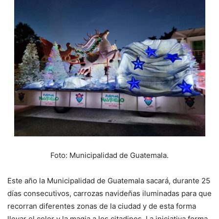
Foto: Municipalidad de Guatemala.
Este año la Municipalidad de Guatemala sacará, durante 25
días consecutivos, carrozas navideñas iluminadas para que
recorran diferentes zonas de la ciudad y de esta forma
llevar el color y la magia a los citadinos. La iniciativa forma