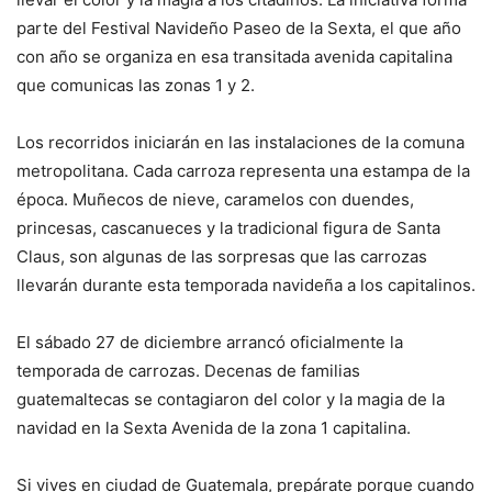
parte del Festival Navideño Paseo de la Sexta, el que año
con año se organiza en esa transitada avenida capitalina
que comunicas las zonas 1 y 2.
Los recorridos iniciarán en las instalaciones de la comuna
metropolitana. Cada carroza representa una estampa de la
época. Muñecos de nieve, caramelos con duendes,
princesas, cascanueces y la tradicional figura de Santa
Claus, son algunas de las sorpresas que las carrozas
llevarán durante esta temporada navideña a los capitalinos.
El sábado 27 de diciembre arrancó oficialmente la
temporada de carrozas. Decenas de familias
guatemaltecas se contagiaron del color y la magia de la
navidad en la Sexta Avenida de la zona 1 capitalina.
Si vives en ciudad de Guatemala, prepárate porque cuando