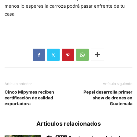
menos lo esperes la carroza podrá pasar enfrente de tu
casa.
Artículo anterior
Artículo siguiente
Cinco Mipymes reciben
Pepsi desarrolla primer
certificación de calidad
show de drones en
exportadora
Guatemala
Artículos relacionados