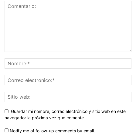
Guardar mi nombre, correo electrónico y sitio web en este
navegador la próxima vez que comente.
Notify me of follow-up comments by email.