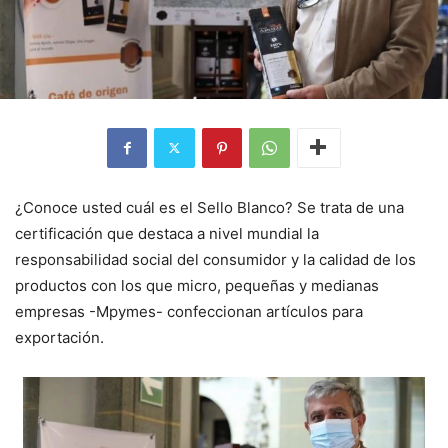
¿Conoce usted cuál es el Sello Blanco? Se trata de una
certificación que destaca a nivel mundial la
responsabilidad social del consumidor y la calidad de los
productos con los que micro, pequeñas y medianas
empresas -Mpymes- confeccionan artículos para
exportación.