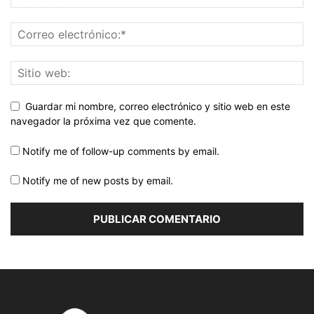
Guardar mi nombre, correo electrónico y sitio web en este
navegador la próxima vez que comente.
Notify me of follow-up comments by email.
Notify me of new posts by email.