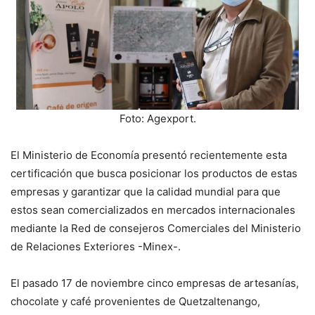
Foto: Agexport.
El Ministerio de Economía presentó recientemente esta
certificación que busca posicionar los productos de estas
empresas y garantizar que la calidad mundial para que
estos sean comercializados en mercados internacionales
mediante la Red de consejeros Comerciales del Ministerio
de Relaciones Exteriores -Minex-.
El pasado 17 de noviembre cinco empresas de artesanías,
chocolate y café provenientes de Quetzaltenango,