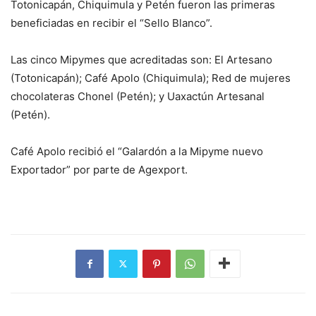
Totonicapán, Chiquimula y Petén fueron las primeras
beneficiadas en recibir el “Sello Blanco”.
Las cinco Mipymes que acreditadas son: El Artesano
(Totonicapán); Café Apolo (Chiquimula); Red de mujeres
chocolateras Chonel (Petén); y Uaxactún Artesanal
(Petén).
Café Apolo recibió el “Galardón a la Mipyme nuevo
Exportador” por parte de Agexport.