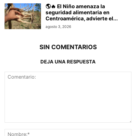
🌎🔥 El Niño amenaza la
seguridad alimentaria en
Centroamérica, advierte el...
agosto 3, 2026
SIN COMENTARIOS
DEJA UNA RESPUESTA