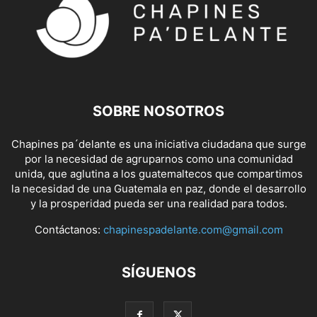
SOBRE NOSOTROS
Chapines pa´delante es una iniciativa ciudadana que surge
por la necesidad de agruparnos como una comunidad
unida, que aglutina a los guatemaltecos que compartimos
la necesidad de una Guatemala en paz, donde el desarrollo
y la prosperidad pueda ser una realidad para todos.
Contáctanos:
chapinespadelante.com@gmail.com
SÍGUENOS