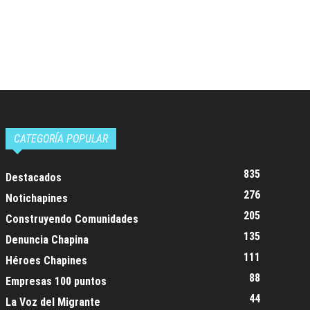
CATEGORÍA POPULAR
835
Destacados
276
Notichapines
205
Construyendo Comunidades
135
Denuncia Chapina
111
Héroes Chapines
88
Empresas 100 puntos
44
La Voz del Migrante