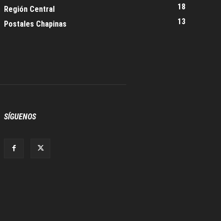
18
Región Central
13
Postales Chapinas
SÍGUENOS