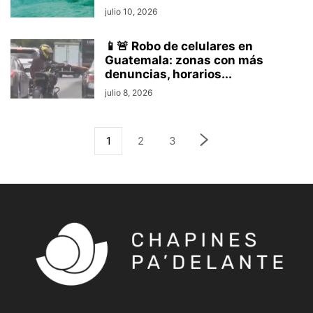
julio 10, 2026
📱🚨 Robo de celulares en
Guatemala: zonas con más
denuncias, horarios...
julio 8, 2026
1
2
3