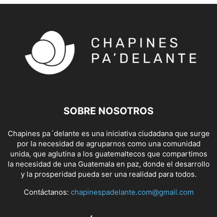
SOBRE NOSOTROS
Chapines pa´delante es una iniciativa ciudadana que surge
por la necesidad de agruparnos como una comunidad
unida, que aglutina a los guatemaltecos que compartimos
la necesidad de una Guatemala en paz, donde el desarrollo
y la prosperidad pueda ser una realidad para todos.
Contáctanos:
chapinespadelante.com@gmail.com