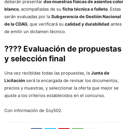
deberán presentar
dos muestras físicas de asientos color
blanco
, acompañadas de su
ficha técnica o folleto
. Estas
serán evaluadas por la
Subgerencia de Gestión Nacional
de la CDAG
, que verificará su
calidad y durabilidad
antes
de emitir un dictamen técnico.
???? Evaluación de propuestas
y selección final
Una vez recibidas todas las propuestas, la
Junta de
Licitación
será la encargada de revisar los documentos,
precios y muestras, y seleccionar la oferta que mejor se
ajuste a los criterios establecidos en el concurso.
Con información de Soy502.