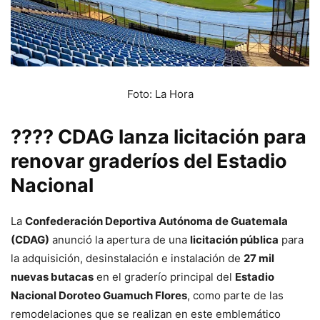
Foto: La Hora
????️ CDAG lanza licitación para
renovar graderíos del Estadio
Nacional
La
Confederación Deportiva Autónoma de Guatemala
(CDAG)
anunció la apertura de una
licitación pública
para
la adquisición, desinstalación e instalación de
27 mil
nuevas butacas
en el graderío principal del
Estadio
Nacional Doroteo Guamuch Flores
, como parte de las
remodelaciones que se realizan en este emblemático