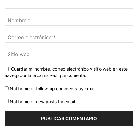
Guardar mi nombre, correo electrónico y sitio web en este
navegador la próxima vez que comente.
Notify me of follow-up comments by email.
Notify me of new posts by email.