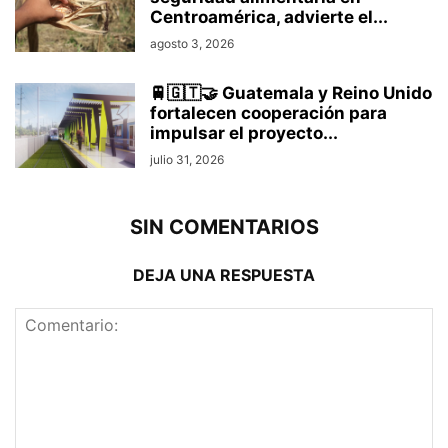
Centroamérica, advierte el...
agosto 3, 2026
🚆🇬🇹🤝 Guatemala y Reino Unido
fortalecen cooperación para
impulsar el proyecto...
julio 31, 2026
SIN COMENTARIOS
DEJA UNA RESPUESTA