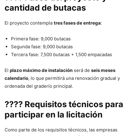
cantidad de butacas
El proyecto contempla
tres fases de entrega
:
Primera fase: 9,000 butacas
Segunda fase: 9,000 butacas
Tercera fase: 7,500 butacas + 1,500 empacadas
El
plazo máximo de instalación
será de
seis meses
calendario
, lo que permitirá una renovación gradual y
ordenada del graderío principal.
???? Requisitos técnicos para
participar en la licitación
Como parte de los requisitos técnicos, las empresas