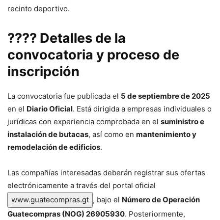
recinto deportivo.
???? Detalles de la
convocatoria y proceso de
inscripción
La convocatoria fue publicada el
5 de septiembre de 2025
en el
Diario Oficial
. Está dirigida a empresas individuales o
jurídicas con experiencia comprobada en el
suministro e
instalación de butacas
, así como en
mantenimiento y
remodelación de edificios
.
Las compañías interesadas deberán registrar sus ofertas
electrónicamente a través del portal oficial
www.guatecompras.gt
, bajo el
Número de Operación
Guatecompras (NOG) 26905930
. Posteriormente,