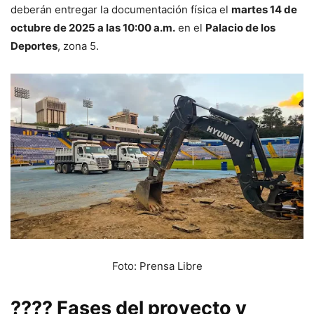
deberán entregar la documentación física el
martes 14 de
octubre de 2025 a las 10:00 a.m.
en el
Palacio de los
Deportes
, zona 5.
Foto: Prensa Libre
???? Fases del proyecto y