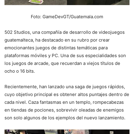
Foto: GameDevGT/Guatemala.com
502 Studios, una compañía de desarrollo de videojuegos
guatemalteca, ha destacado en su rubro por crear
emocionantes juegos de distintas temáticas para
plataformas móviles y PC. Una de sus especialidades son
los juegos de arcade, que recuerdan a viejos títulos de
ocho o 16 bits.
Recientemente, han lanzado una saga de juegos rápidos,
cuyo objetivo principal es obtener altos puntajes dentro de
cada nivel. Caza fantasmas en un templo, rompecabezas
en tiendas de pociones, sobrevivir oleadas de enemigos
son solo algunos de los ejemplos del nuevo lanzamiento.