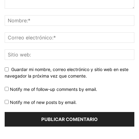
Guardar mi nombre, correo electrónico y sitio web en este
navegador la próxima vez que comente.
Notify me of follow-up comments by email.
Notify me of new posts by email.