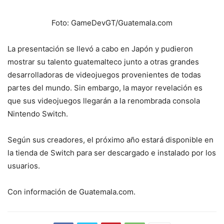
Foto: GameDevGT/Guatemala.com
La presentación se llevó a cabo en Japón y pudieron
mostrar su talento guatemalteco junto a otras grandes
desarrolladoras de videojuegos provenientes de todas
partes del mundo. Sin embargo, la mayor revelación es
que sus videojuegos llegarán a la renombrada consola
Nintendo Switch.
Según sus creadores, el próximo año estará disponible en
la tienda de Switch para ser descargado e instalado por los
usuarios.
Con información de Guatemala.com.