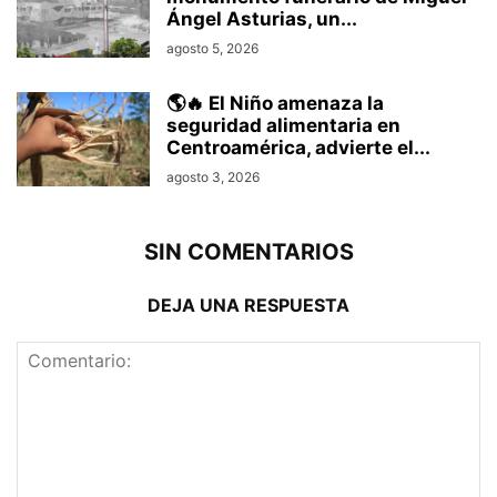
Ángel Asturias, un...
agosto 5, 2026
🌎🔥 El Niño amenaza la
seguridad alimentaria en
Centroamérica, advierte el...
agosto 3, 2026
SIN COMENTARIOS
DEJA UNA RESPUESTA