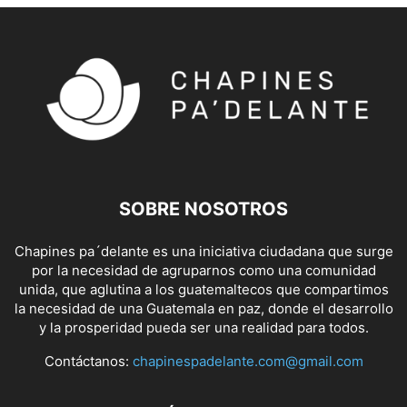
SOBRE NOSOTROS
Chapines pa´delante es una iniciativa ciudadana que surge
por la necesidad de agruparnos como una comunidad
unida, que aglutina a los guatemaltecos que compartimos
la necesidad de una Guatemala en paz, donde el desarrollo
y la prosperidad pueda ser una realidad para todos.
Contáctanos:
chapinespadelante.com@gmail.com