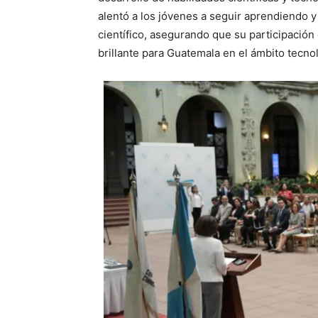
alentó a los jóvenes a seguir aprendiendo 
científico, asegurando que su participación
brillante para Guatemala en el ámbito tecnol