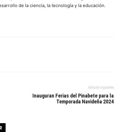
arrollo de la ciencia, la tecnología y la educación.
Artículo siguiente
Inauguran Ferias del Pinabete para la
Temporada Navideña 2024
R