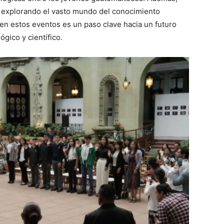
y explorando el vasto mundo del conocimiento
 en estos eventos es un paso clave hacia un futuro
ógico y científico.