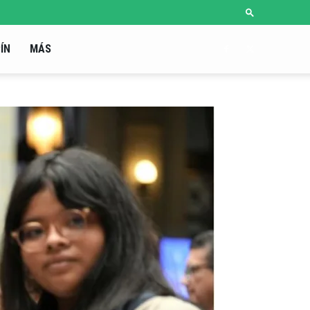
ÍN
MÁS