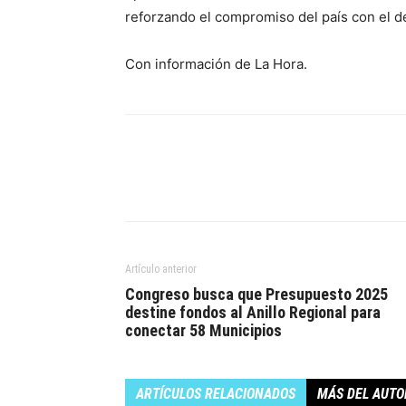
reforzando el compromiso del país con el des
Con información de La Hora.
Artículo anterior
Congreso busca que Presupuesto 2025
destine fondos al Anillo Regional para
conectar 58 Municipios
ARTÍCULOS RELACIONADOS
MÁS DEL AUTO