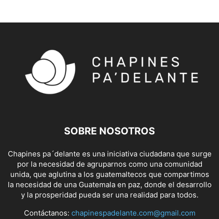
SOBRE NOSOTROS
Chapines pa´delante es una iniciativa ciudadana que surge
por la necesidad de agruparnos como una comunidad
unida, que aglutina a los guatemaltecos que compartimos
la necesidad de una Guatemala en paz, donde el desarrollo
y la prosperidad pueda ser una realidad para todos.
Contáctanos:
chapinespadelante.com@gmail.com