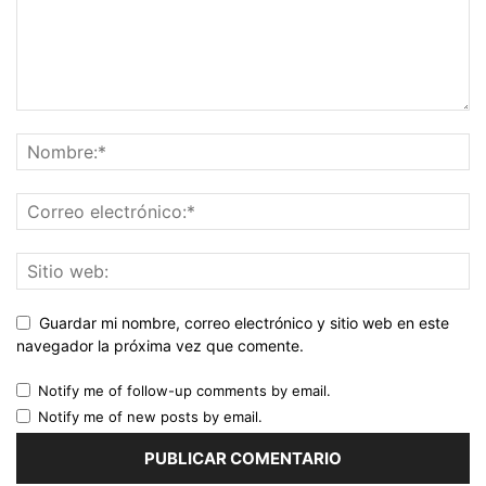
Guardar mi nombre, correo electrónico y sitio web en este
navegador la próxima vez que comente.
Notify me of follow-up comments by email.
Notify me of new posts by email.