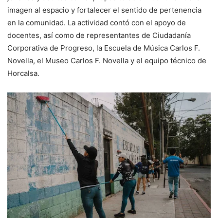
imagen al espacio y fortalecer el sentido de pertenencia
en la comunidad. La actividad contó con el apoyo de
docentes, así como de representantes de Ciudadanía
Corporativa de Progreso, la Escuela de Música Carlos F.
Novella, el Museo Carlos F. Novella y el equipo técnico de
Horcalsa.