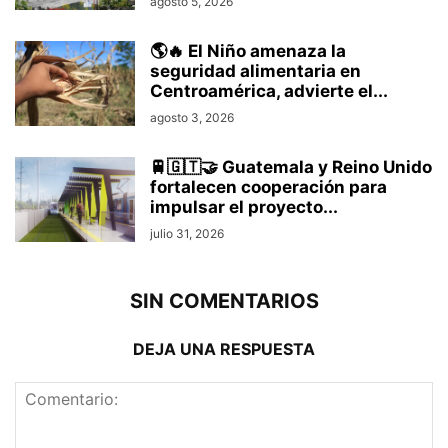
agosto 5, 2026
🌎🔥 El Niño amenaza la
seguridad alimentaria en
Centroamérica, advierte el...
agosto 3, 2026
🚆🇬🇹🤝 Guatemala y Reino Unido
fortalecen cooperación para
impulsar el proyecto...
julio 31, 2026
SIN COMENTARIOS
DEJA UNA RESPUESTA