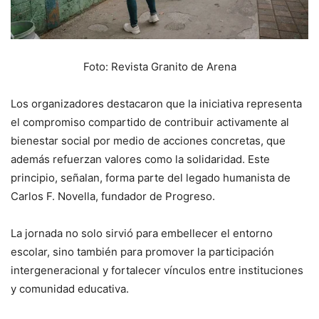
Foto: Revista Granito de Arena
Los organizadores destacaron que la iniciativa representa
el compromiso compartido de contribuir activamente al
bienestar social por medio de acciones concretas, que
además refuerzan valores como la solidaridad. Este
principio, señalan, forma parte del legado humanista de
Carlos F. Novella, fundador de Progreso.
La jornada no solo sirvió para embellecer el entorno
escolar, sino también para promover la participación
intergeneracional y fortalecer vínculos entre instituciones
y comunidad educativa.