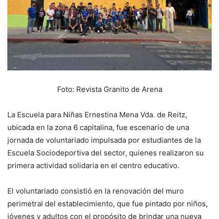
Foto: Revista Granito de Arena
La Escuela para Niñas Ernestina Mena Vda. de Reitz,
ubicada en la zona 6 capitalina, fue escenario de una
jornada de voluntariado impulsada por estudiantes de la
Escuela Sociodeportiva del sector, quienes realizaron su
primera actividad solidaria en el centro educativo.
El voluntariado consistió en la renovación del muro
perimetral del establecimiento, que fue pintado por niños,
jóvenes y adultos con el propósito de brindar una nueva