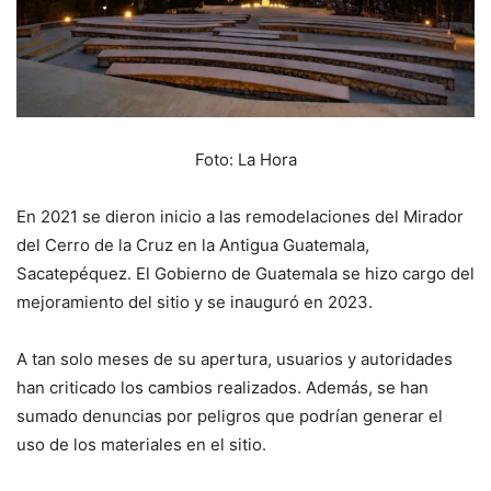
Foto: La Hora
En 2021 se dieron inicio a las remodelaciones del Mirador
del Cerro de la Cruz en la Antigua Guatemala,
Sacatepéquez. El Gobierno de Guatemala se hizo cargo del
mejoramiento del sitio y se inauguró en 2023.
A tan solo meses de su apertura, usuarios y autoridades
han criticado los cambios realizados. Además, se han
sumado denuncias por peligros que podrían generar el
uso de los materiales en el sitio.