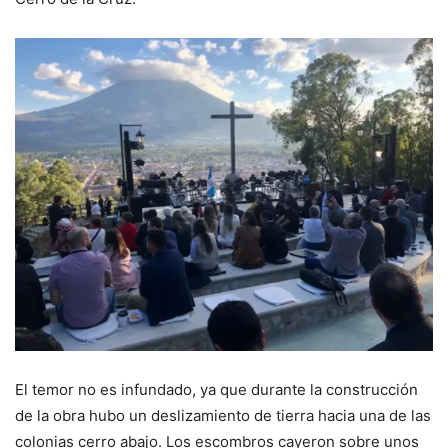
El temor no es infundado, ya que durante la construcción
de la obra hubo un deslizamiento de tierra hacia una de las
colonias cerro abajo. Los escombros cayeron sobre unos