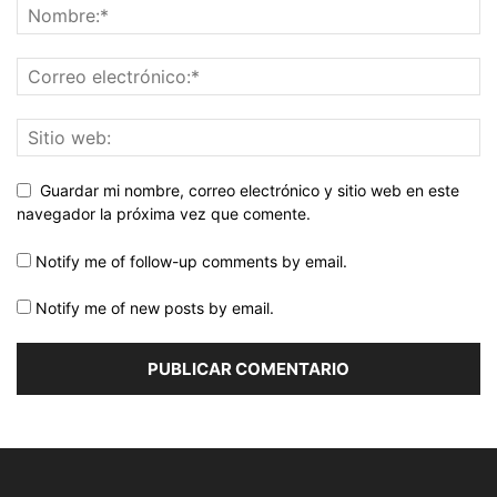
Guardar mi nombre, correo electrónico y sitio web en este
navegador la próxima vez que comente.
Notify me of follow-up comments by email.
Notify me of new posts by email.