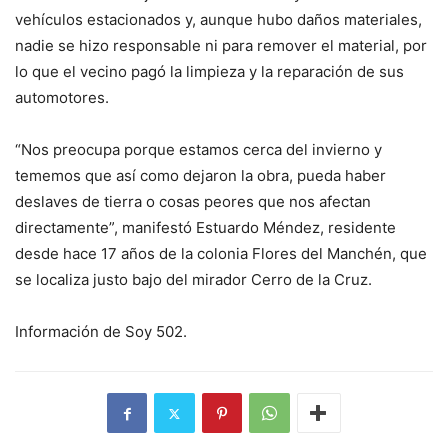
vehículos estacionados y, aunque hubo daños materiales,
nadie se hizo responsable ni para remover el material, por
lo que el vecino pagó la limpieza y la reparación de sus
automotores.
“Nos preocupa porque estamos cerca del invierno y
tememos que así como dejaron la obra, pueda haber
deslaves de tierra o cosas peores que nos afectan
directamente”, manifestó Estuardo Méndez, residente
desde hace 17 años de la colonia Flores del Manchén, que
se localiza justo bajo del mirador Cerro de la Cruz.
Información de Soy 502.