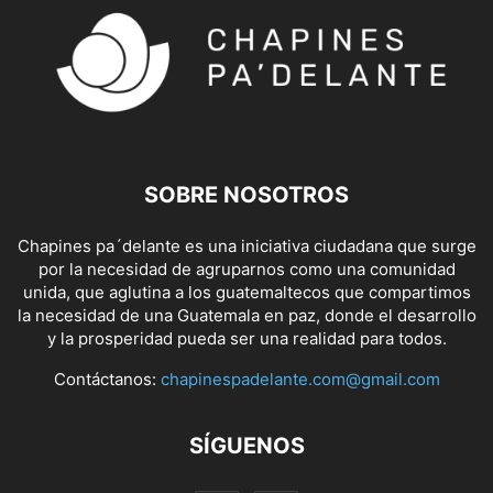
SOBRE NOSOTROS
Chapines pa´delante es una iniciativa ciudadana que surge
por la necesidad de agruparnos como una comunidad
unida, que aglutina a los guatemaltecos que compartimos
la necesidad de una Guatemala en paz, donde el desarrollo
y la prosperidad pueda ser una realidad para todos.
Contáctanos:
chapinespadelante.com@gmail.com
SÍGUENOS