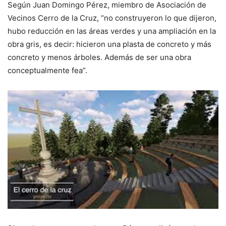
Según Juan Domingo Pérez, miembro de Asociación de
Vecinos Cerro de la Cruz, “no construyeron lo que dijeron,
hubo reducción en las áreas verdes y una ampliación en la
obra gris, es decir: hicieron una plasta de concreto y más
concreto y menos árboles. Además de ser una obra
conceptualmente fea”.