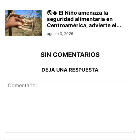
🌎🔥 El Niño amenaza la
seguridad alimentaria en
Centroamérica, advierte el...
agosto 3, 2026
SIN COMENTARIOS
DEJA UNA RESPUESTA